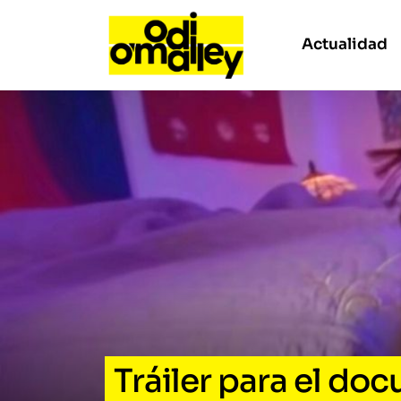
Actualidad
Tráiler para el do