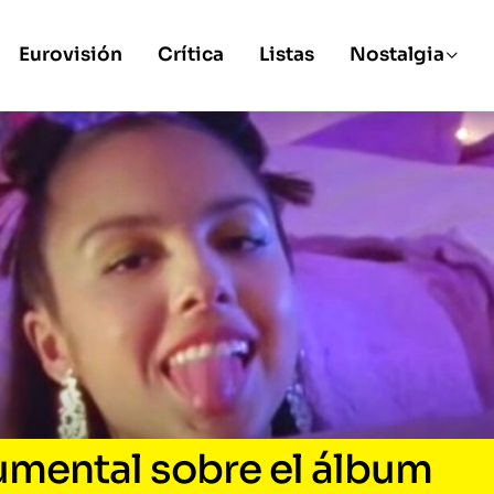
Eurovisión
Crítica
Listas
Nostalgia
cumental sobre el álbum