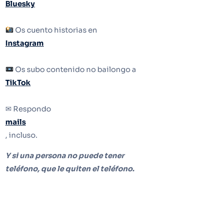
Bluesky
Os cuento historias en
Instagram
Os subo contenido no bailongo a
TikTok
✉ Respondo
mails
, incluso.
Y si una persona no puede tener
teléfono, que le quiten el teléfono.