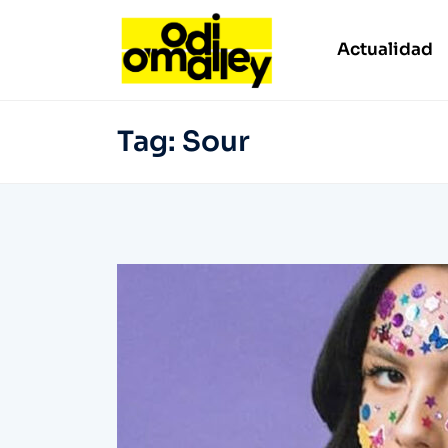
Actualidad
Tag:
Sour