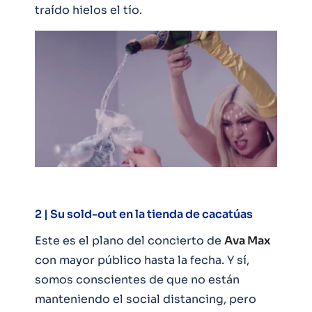
traído hielos el tío.
2 | Su sold-out en la tienda de cacatúas
Este es el plano del concierto de
Ava Max
con mayor público hasta la fecha. Y sí,
somos conscientes de que no están
manteniendo el social distancing, pero