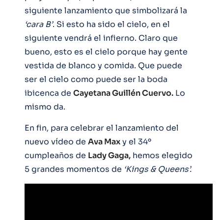
siguiente lanzamiento que simbolizará la
‘cara B’
. Si esto ha sido el cielo, en el
siguiente vendrá el infierno. Claro que
bueno, esto es el cielo porque hay gente
vestida de blanco y comida. Que puede
ser el cielo como puede ser la boda
ibicenca de
Cayetana Guillén Cuervo.
Lo
mismo da.
En fin, para celebrar el lanzamiento del
nuevo vídeo de
Ava Max
y el 34º
cumpleaños de
Lady Gaga,
hemos elegido
5 grandes momentos de
‘Kings & Queens’.