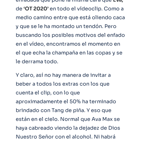
de
‘OT 2020’
en todo el vídeoclip. Como a
medio camino entre que está oliendo caca
y que se le ha montado un tendón. Pero
buscando los posibles motivos del enfado
en el vídeo, encontramos el momento en
el que echa la champaña en las copas y se
le derrama todo.
Y claro, así no hay manera de invitar a
beber a todos los extras con los que
cuenta el clip, con lo que
aproximadamente el 50% ha terminado
brindado con Tang de piña. Y eso que
están en el cielo. Normal que Ava Max se
haya cabreado viendo la dejadez de Dios
Nuestro Señor con el alcohol. Ni habrá