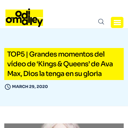
TOP5 | Grandes momentos del
vídeo de ‘Kings & Queens’ de Ava
Max, Dios la tenga en su gloria
MARCH 29, 2020