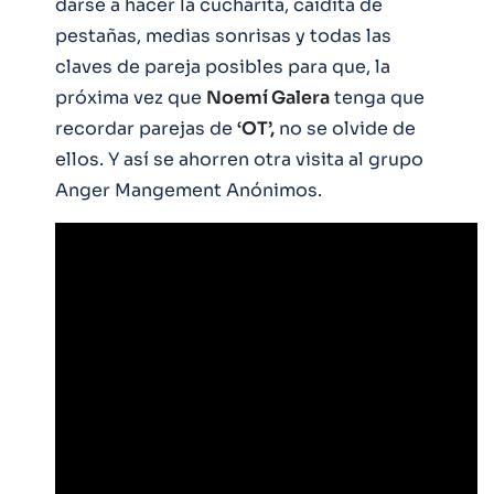
darse a hacer la cucharita, caidita de
pestañas, medias sonrisas y todas las
claves de pareja posibles para que, la
próxima vez que
Noemí Galera
tenga que
recordar parejas de
‘OT’,
no se olvide de
ellos. Y así se ahorren otra visita al grupo
Anger Mangement Anónimos.