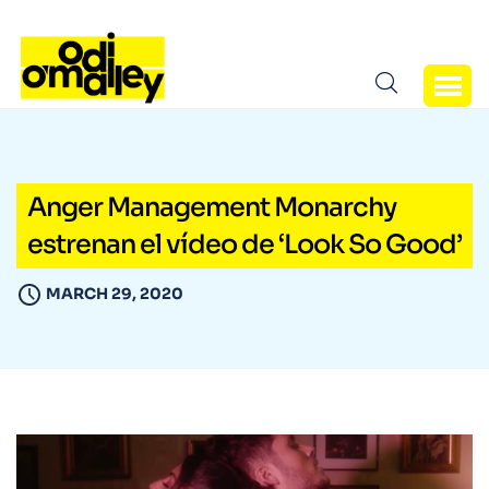
Anger Management Monarchy
estrenan el vídeo de ‘Look So Good’
MARCH 29, 2020