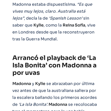
Madonna estaba dispuestísima.
“Es que
vives muy lejos, claro. Australia está
lejos”
, decía la de
‘Spanish Lesson’
sin
saber que
Kylie
, como la
Reina Sofía
, vive
en Londres desde que la reconstruyeron
tras la Guerra Mundial.
Arrancó el playback de ‘La
Isla Bonita’ con Madonna a
por uvas
Madonna
y
Kylie
se abrazaban por última
vez antes de que la australiana saliera por
la escalera bailando los primeros acordes
de
‘La Isla Bonita’.
Madonna
se recolocaba