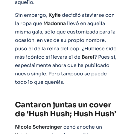
aquello.
Sin embargo,
Kylie
decidió ataviarse con
la ropa que
Madonna
llevó en aquella
misma gala, sólo que customizada para la
ocasión: en vez de su propio nombre,
puso el de la reina del pop. ¿Hubiese sido
más icónico si llevara el de
Barei
? Pues sí,
especialmente ahora que ha publicado
nuevo single. Pero tampoco se puede
todo lo que queréis.
Cantaron juntas un cover
de ‘Hush Hush; Hush Hush’
Nicole
Scherzinger
cenó anoche un