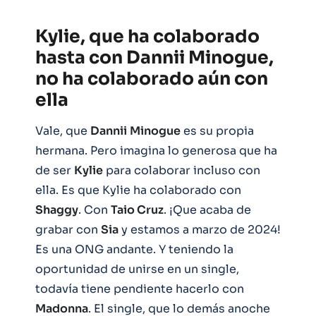
Kylie, que ha colaborado
hasta con Dannii Minogue,
no ha colaborado aún con
ella
Vale, que
Dannii
Minogue
es su propia
hermana. Pero imagina lo generosa que ha
de ser
Kylie
para colaborar incluso con
ella. Es que Kylie ha colaborado con
Shaggy
. Con
Taio Cruz
. ¡Que acaba de
grabar con
Sia
y estamos a marzo de 2024!
Es una ONG andante. Y teniendo la
oportunidad de unirse en un single,
todavía tiene pendiente hacerlo con
Madonna
. El single, que lo demás anoche