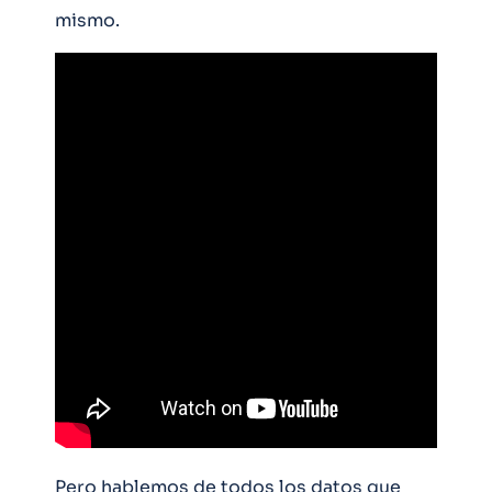
mismo.
Pero hablemos de todos los datos que