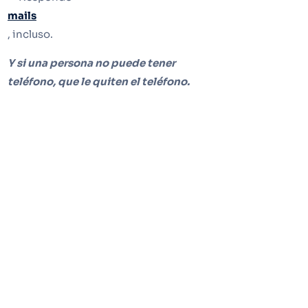
mails
, incluso.
Y si una persona no puede tener
teléfono, que le quiten el teléfono.