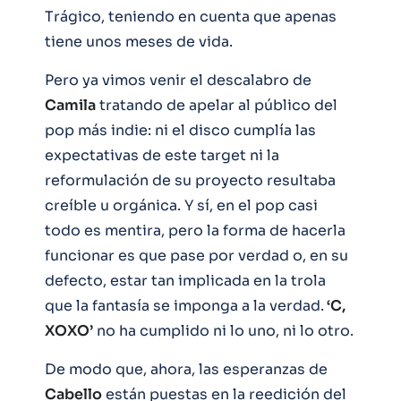
Trágico, teniendo en cuenta que apenas
tiene unos meses de vida.
Pero ya vimos venir el descalabro de
Camila
tratando de apelar al público del
pop más indie: ni el disco cumplía las
expectativas de este target ni la
reformulación de su proyecto resultaba
creíble u orgánica. Y sí, en el pop casi
todo es mentira, pero la forma de hacerla
funcionar es que pase por verdad o, en su
defecto, estar tan implicada en la trola
que la fantasía se imponga a la verdad.
‘C,
XOXO’
no ha cumplido ni lo uno, ni lo otro.
De modo que, ahora, las esperanzas de
Cabello
están puestas en la reedición del