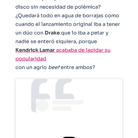
disco sin necesidad de polémica?
¿Quedará todo en agua de borrajas como
cuando el lanzamiento original iba a tener
un dúo con
Drake
que lo iba a petar y
nadie se enteró siquiera, porque
Kendrick Lamar
acababa de lapidar su
popularidad
con un agrio
beef
entre ambos?