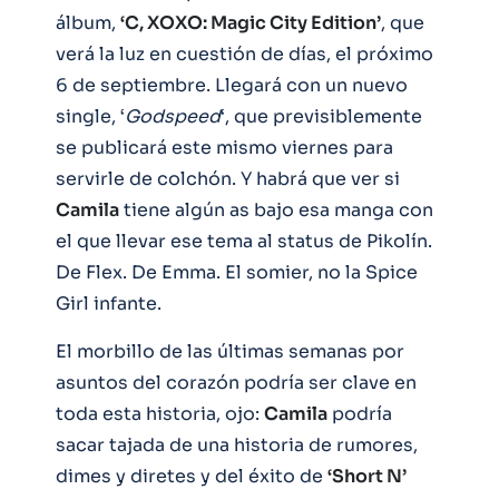
álbum,
‘C, XOXO: Magic City Edition’
, que
verá la luz en cuestión de días, el próximo
6 de septiembre. Llegará con un nuevo
single, ‘
Godspeed
‘, que previsiblemente
se publicará este mismo viernes para
servirle de colchón. Y habrá que ver si
Camila
tiene algún as bajo esa manga con
el que llevar ese tema al status de Pikolín.
De Flex. De Emma. El somier, no la Spice
Girl infante.
El morbillo de las últimas semanas por
asuntos del corazón podría ser clave en
toda esta historia, ojo:
Camila
podría
sacar tajada de una historia de rumores,
dimes y diretes y del éxito de
‘Short N’