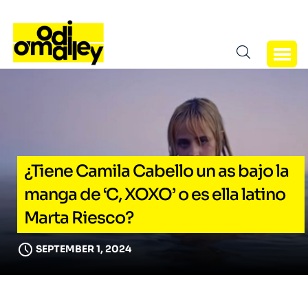
¿Tiene Camila Cabello un as bajo la
manga de ‘C, XOXO’ o es ella latino
Marta Riesco?
SEPTEMBER 1, 2024