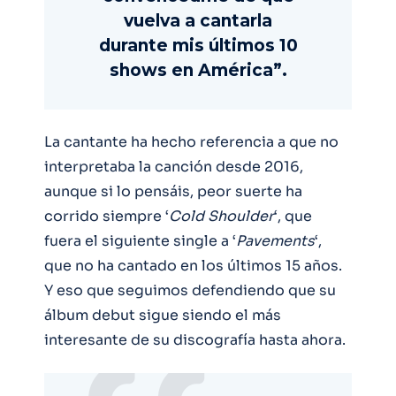
vuelva a cantarla
durante mis últimos 10
shows en América”.
La cantante ha hecho referencia a que no
interpretaba la canción desde 2016,
aunque si lo pensáis, peor suerte ha
corrido siempre ‘
Cold
Shoulder
‘, que
fuera el siguiente single a ‘
Pavements
‘,
que no ha cantado en los últimos 15 años.
Y eso que seguimos defendiendo que su
álbum debut sigue siendo el más
interesante de su discografía hasta ahora.