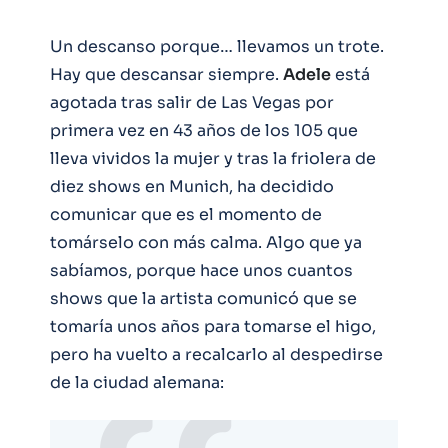
Un descanso porque… llevamos un trote.
Hay que descansar siempre.
Adele
está
agotada tras salir de Las Vegas por
primera vez en 43 años de los 105 que
lleva vividos la mujer y tras la friolera de
diez shows en Munich, ha decidido
comunicar que es el momento de
tomárselo con más calma. Algo que ya
sabíamos, porque hace unos cuantos
shows que la artista comunicó que se
tomaría unos años para tomarse el higo,
pero ha vuelto a recalcarlo al despedirse
de la ciudad alemana: