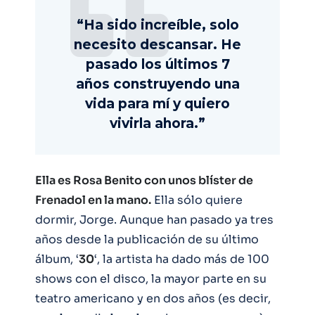
“Ha sido increíble, solo
necesito descansar. He
pasado los últimos 7
años construyendo una
vida para mí y quiero
vivirla ahora.”
Ella es Rosa Benito con unos blíster de
Frenadol en la mano.
Ella sólo quiere
dormir, Jorge. Aunque han pasado ya tres
años desde la publicación de su último
álbum, ‘
30
‘, la artista ha dado más de 100
shows con el disco, la mayor parte en su
teatro americano y en dos años (es decir,