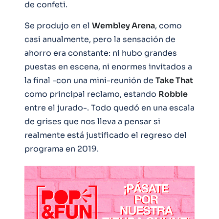
de confeti.
Se produjo en el
Wembley Arena
, como
casi anualmente, pero la sensación de
ahorro era constante: ni hubo grandes
puestas en escena, ni enormes invitados a
la final -con una mini-reunión de
Take That
como principal reclamo, estando
Robbie
entre el jurado-. Todo quedó en una escala
de grises que nos lleva a pensar si
realmente está justificado el regreso del
programa en 2019.