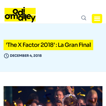
‘The X Factor 2018’ : La Gran Final
DECEMBER 4, 2018