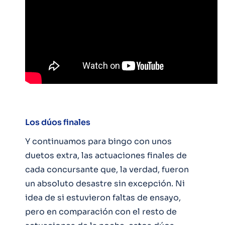
Los dúos finales
Y continuamos para bingo con unos
duetos extra, las actuaciones finales de
cada concursante que, la verdad, fueron
un absoluto desastre sin excepción. Ni
idea de si estuvieron faltas de ensayo,
pero en comparación con el resto de