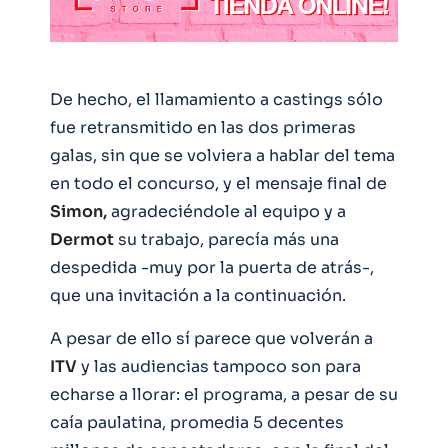
De hecho, el llamamiento a castings sólo
fue retransmitido en las dos primeras
galas, sin que se volviera a hablar del tema
en todo el concurso, y el mensaje final de
Simon,
agradeciéndole al equipo y a
Dermot
su trabajo, parecía más una
despedida -muy por la puerta de atrás-,
que una invitación a la continuación.
A pesar de ello sí parece que volverán a
ITV
y las audiencias tampoco son para
echarse a llorar: el programa, a pesar de su
caía paulatina, promedia 5 decentes