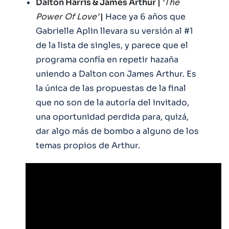
Dalton Harris & James Arthur |
‘The
Power Of Love’
|
Hace ya 6 años que
Gabrielle Aplin llevara su versión al #1
de la lista de singles, y parece que el
programa confía en repetir hazaña
uniendo a Dalton con James Arthur. Es
la única de las propuestas de la final
que no son de la autoría del invitado,
una oportunidad perdida para, quizá,
dar algo más de bombo a alguno de los
temas propios de Arthur.