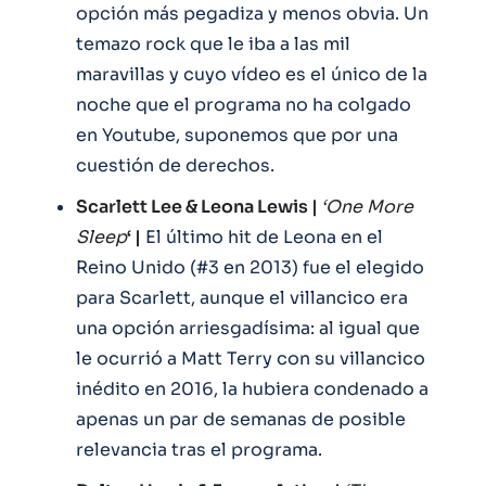
opción más pegadiza y menos obvia. Un
temazo rock que le iba a las mil
maravillas y cuyo vídeo es el único de la
noche que el programa no ha colgado
en Youtube, suponemos que por una
cuestión de derechos.
Scarlett Lee & Leona Lewis |
‘One More
Sleep
‘ |
El último hit de Leona en el
Reino Unido (#3 en 2013) fue el elegido
para Scarlett, aunque el villancico era
una opción arriesgadísima: al igual que
le ocurrió a Matt Terry con su villancico
inédito en 2016, la hubiera condenado a
apenas un par de semanas de posible
relevancia tras el programa.