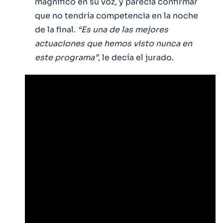
magnífico en su voz, y parecía confirmar
que no tendría competencia en la noche
de la final.
“Es una de las mejores
actuaciones que hemos visto nunca en
este programa”
, le decía el jurado.