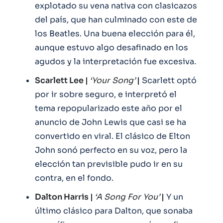
explotado su vena nativa con clasicazos
del país, que han culminado con este de
los Beatles. Una buena elección para él,
aunque estuvo algo desafinado en los
agudos y la interpretación fue excesiva.
Scarlett Lee |
‘Your Song’
|
Scarlett optó
por ir sobre seguro, e interpretó el
tema repopularizado este año por el
anuncio de John Lewis que casi se ha
convertido en viral. El clásico de Elton
John sonó perfecto en su voz, pero la
elección tan previsible pudo ir en su
contra, en el fondo.
Dalton Harris |
‘A Song For You’
|
Y un
último clásico para Dalton, que sonaba