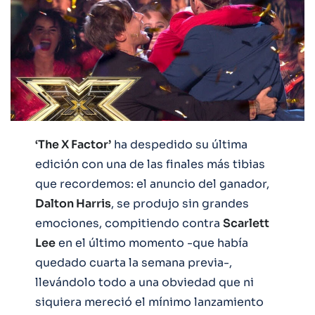
‘The X Factor’
ha despedido su última
edición con una de las finales más tibias
que recordemos: el anuncio del ganador,
Dalton Harris
, se produjo sin grandes
emociones, compitiendo contra
Scarlett
Lee
en el último momento -que había
quedado cuarta la semana previa-,
llevándolo todo a una obviedad que ni
siquiera mereció el mínimo lanzamiento