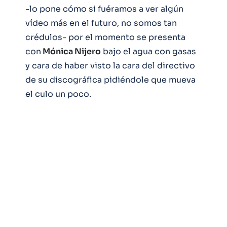
-lo pone cómo si fuéramos a ver algún
vídeo más en el futuro, no somos tan
crédulos- por el momento se presenta
con
Mónica Nijero
bajo el agua con gasas
y cara de haber visto la cara del directivo
de su discográfica pidiéndole que mueva
el culo un poco.