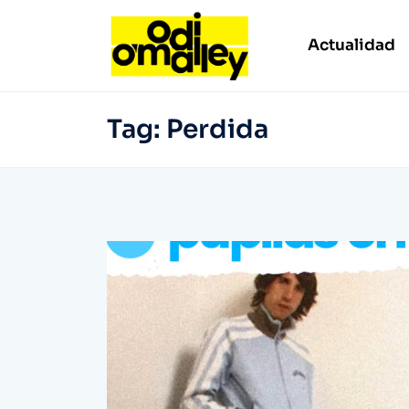
Actualidad
Tag:
Perdida