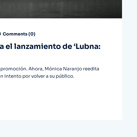
Comments (
0
)
 el lanzamiento de ‘Lubna:
a promoción. Ahora, Mónica Naranjo reedita
 intento por volver a su público.