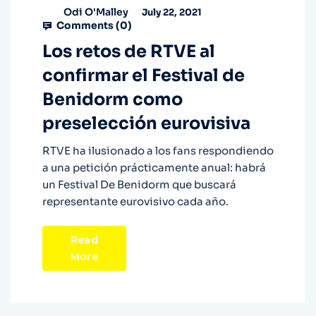
Odi O'Malley
July 22, 2021
Comments (
0
)
Los retos de RTVE al
confirmar el Festival de
Benidorm como
preselección eurovisiva
RTVE ha ilusionado a los fans respondiendo
a una petición prácticamente anual: habrá
un Festival De Benidorm que buscará
representante eurovisivo cada año.
Read
More