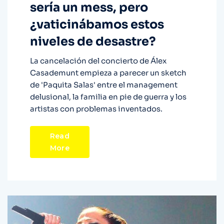
sería un mess, pero
¿vaticinábamos estos
niveles de desastre?
La cancelación del concierto de Álex
Casademunt empieza a parecer un sketch
de 'Paquita Salas' entre el management
delusional, la familia en pie de guerra y los
artistas con problemas inventados.
Read
More