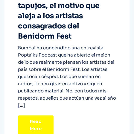
tapujos, el motivo que
aleja a los artistas
consagrados del
Benidorm Fest
Bombai ha concendido una entrevista
Poptalks Podcast que ha abierto el melón
de lo que realmente piensan los artistas del
país sobre el Benidorm Fest. Los artistas
que tocan césped. Los que suenan en
radios, tienen giras en activo y siguen
publicando material. No, con todos mis
respetos, aquellos que actúan una vez al año
[…]
Read
More