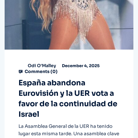
Odi O'Malley
December 4, 2025
Comments (
0
)
España abandona
Eurovisión y la UER vota a
favor de la continuidad de
Israel
La Asamblea General de la UER ha tenido
lugar esta misma tarde. Una asamblea clave