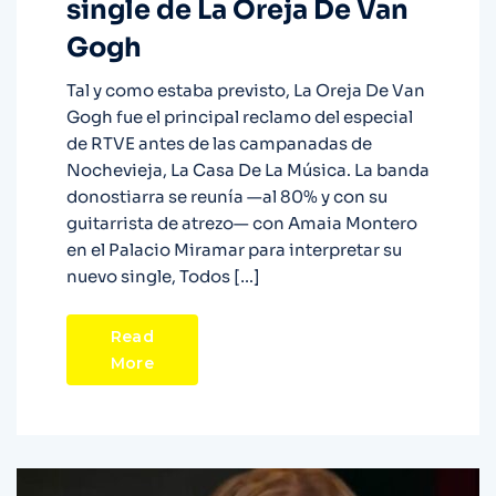
single de La Oreja De Van
Gogh
Tal y como estaba previsto, La Oreja De Van
Gogh fue el principal reclamo del especial
de RTVE antes de las campanadas de
Nochevieja, La Casa De La Música. La banda
donostiarra se reunía —al 80% y con su
guitarrista de atrezo— con Amaia Montero
en el Palacio Miramar para interpretar su
nuevo single, Todos […]
Read
More