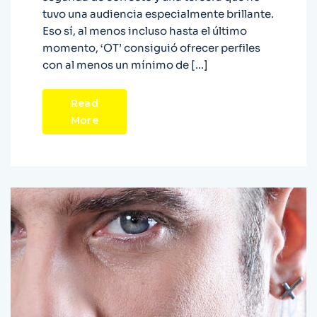
tuvo una audiencia especialmente brillante.
Eso sí, al menos incluso hasta el último
momento, ‘OT’ consiguió ofrecer perfiles
con al menos un mínimo de […]
Read
More