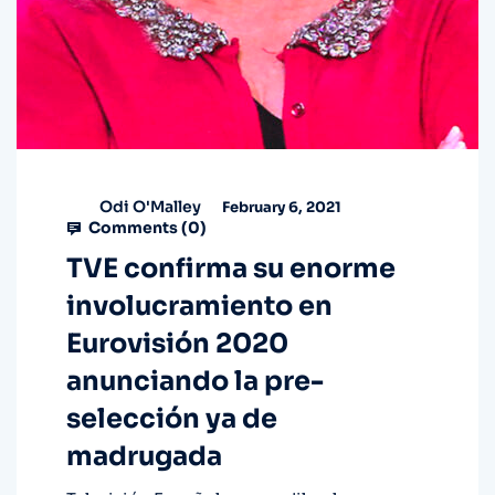
Odi O'Malley
February 6, 2021
Comments (
0
)
TVE confirma su enorme
involucramiento en
Eurovisión 2020
anunciando la pre-
selección ya de
madrugada