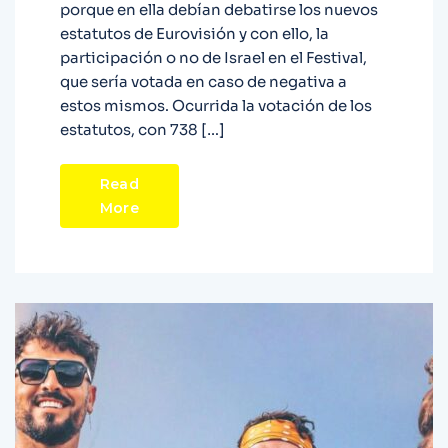
porque en ella debían debatirse los nuevos
estatutos de Eurovisión y con ello, la
participación o no de Israel en el Festival,
que sería votada en caso de negativa a
estos mismos. Ocurrida la votación de los
estatutos, con 738 […]
Read
More