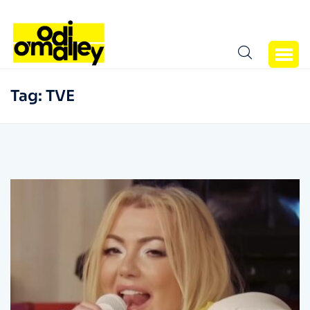
Tag:
TVE