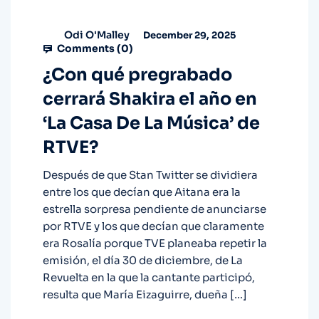
Odi O'Malley
December 29, 2025
Comments (
0
)
¿Con qué pregrabado
cerrará Shakira el año en
‘La Casa De La Música’ de
RTVE?
Después de que Stan Twitter se dividiera
entre los que decían que Aitana era la
estrella sorpresa pendiente de anunciarse
por RTVE y los que decían que claramente
era Rosalía porque TVE planeaba repetir la
emisión, el día 30 de diciembre, de La
Revuelta en la que la cantante participó,
resulta que María Eizaguirre, dueña […]