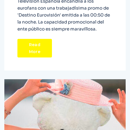
Televisión Española encandila a los
eurofans con una trabajadísima promo de
'Destino Eurovisión' emitida a las 00:50 de
la noche. La capacidad promocional del
ente público es siempre maravillosa.
Read
More