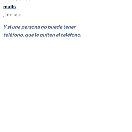
mails
, incluso.
Y si una persona no puede tener
teléfono, que le quiten el teléfono.