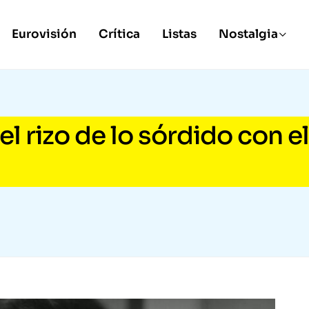
Eurovisión
Crítica
Listas
Nostalgia
el rizo de lo sórdido con el