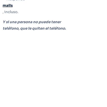
mails
, incluso.
Y si una persona no puede tener
teléfono, que le quiten el teléfono.