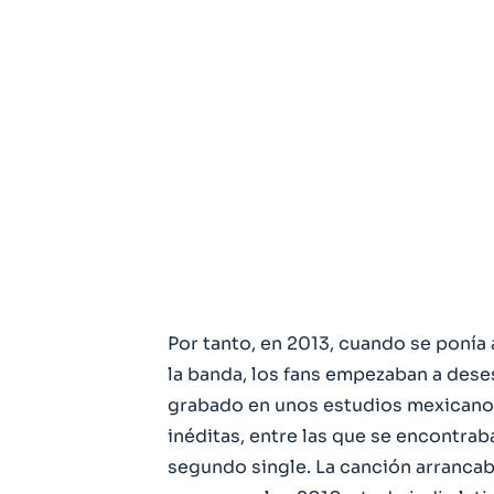
Por tanto, en 2013, cuando se ponía 
la banda, los fans empezaban a dese
grabado en unos estudios mexicanos
inéditas, entre las que se encontrab
segundo single. La canción arrancab