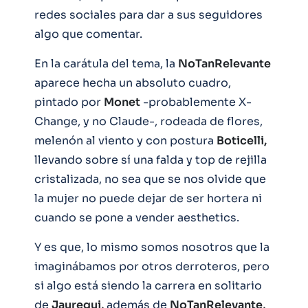
redes sociales para dar a sus seguidores
algo que comentar.
En la carátula del tema, la
NoTanRelevante
aparece hecha un absoluto cuadro,
pintado por
Monet
-probablemente X-
Change, y no Claude-, rodeada de flores,
melenón al viento y con postura
Boticelli,
llevando sobre sí una falda y top de rejilla
cristalizada, no sea que se nos olvide que
la mujer no puede dejar de ser hortera ni
cuando se pone a vender aesthetics.
Y es que, lo mismo somos nosotros que la
imaginábamos por otros derroteros, pero
si algo está siendo la carrera en solitario
de
Jauregui,
además de
NoTanRelevante,