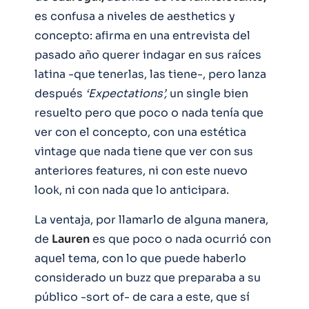
es confusa a niveles de aesthetics y
concepto: afirma en una entrevista del
pasado año querer indagar en sus raíces
latina -que tenerlas, las tiene-, pero lanza
después
‘Expectations’,
un single bien
resuelto pero que poco o nada tenía que
ver con el concepto, con una estética
vintage que nada tiene que ver con sus
anteriores features, ni con este nuevo
look, ni con nada que lo anticipara.
La ventaja, por llamarlo de alguna manera,
de
Lauren
es que poco o nada ocurrió con
aquel tema, con lo que puede haberlo
considerado un buzz que preparaba a su
público -sort of- de cara a este, que sí