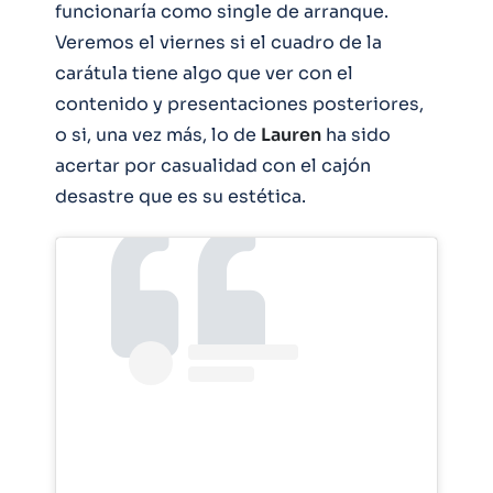
funcionaría como single de arranque.
Veremos el viernes si el cuadro de la
carátula tiene algo que ver con el
contenido y presentaciones posteriores,
o si, una vez más, lo de
Lauren
ha sido
acertar por casualidad con el cajón
desastre que es su estética.