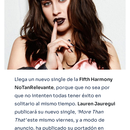
Llega un nuevo single de la
Fifth Harmony
NoTanRelevante
, porque que no sea por
que no intenten todas tener éxito en
solitario al mismo tiempo.
Lauren Jauregui
publicará su nuevo single,
‘More Than
That’
este mismo viernes, y a modo de
anuncio, ha publicado su portadón en