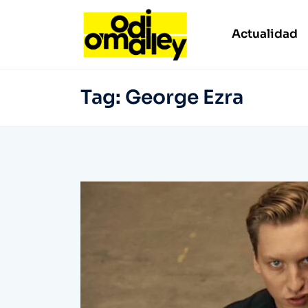
Actualidad
Tag:
George Ezra