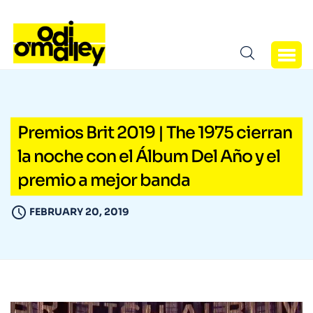
Premios Brit 2019 | The 1975 cierran
la noche con el Álbum Del Año y el
premio a mejor banda
FEBRUARY 20, 2019