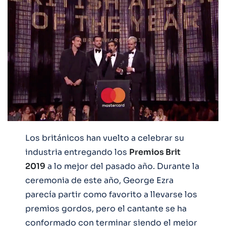
Los británicos han vuelto a celebrar su
industria entregando los
Premios Brit
2019
a lo mejor del pasado año. Durante la
ceremonia de este año, George Ezra
parecía partir como favorito a llevarse los
premios gordos, pero el cantante se ha
conformado con terminar siendo el mejor