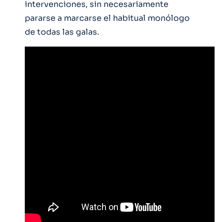
intervenciones, sin necesariamente
pararse a marcarse el habitual monólogo
de todas las galas.