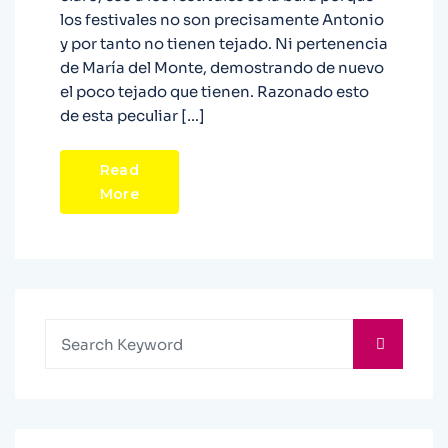
los festivales no son precisamente Antonio
y por tanto no tienen tejado. Ni pertenencia
de María del Monte, demostrando de nuevo
el poco tejado que tienen. Razonado esto
de esta peculiar […]
Read
More