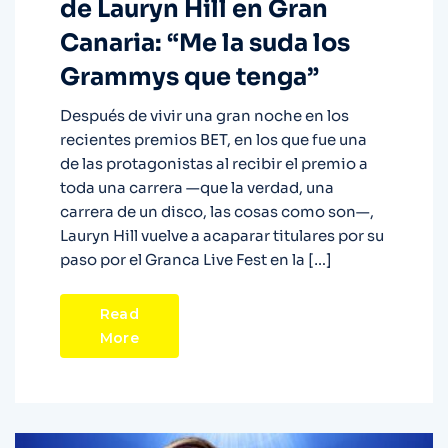
de Lauryn Hill en Gran
Canaria: “Me la suda los
Grammys que tenga”
Después de vivir una gran noche en los
recientes premios BET, en los que fue una
de las protagonistas al recibir el premio a
toda una carrera —que la verdad, una
carrera de un disco, las cosas como son—,
Lauryn Hill vuelve a acaparar titulares por su
paso por el Granca Live Fest en la […]
Read
More