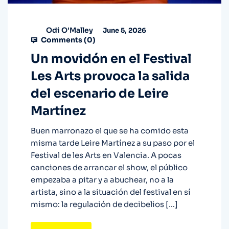
Odi O'Malley
June 5, 2026
Comments (
0
)
Un movidón en el Festival
Les Arts provoca la salida
del escenario de Leire
Martínez
Buen marronazo el que se ha comido esta
misma tarde Leire Martínez a su paso por el
Festival de les Arts en Valencia. A pocas
canciones de arrancar el show, el público
empezaba a pitar y a abuchear, no a la
artista, sino a la situación del festival en sí
mismo: la regulación de decibelios […]