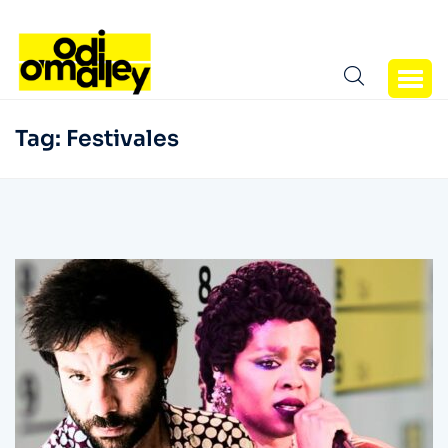
Tag:
Festivales