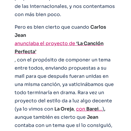
de las internacionales, y nos contentamos
con más bien poco.
Pero es bien cierto que cuando
Carlos
Jean
anunciaba el proyecto de
‘La Canción
Perfecta’
, con el propósito de componer un tema
entre todos, enviando propuestas a su
mail para que después fueran unidas en
una misma canción, ya vaticinábamos que
todo terminaría en drama. Rara vez un
proyecto del estilo da a luz algo decente
(ya lo vimos con
La Oreja
,
con
Barei
…
)
,
aunque también es cierto que
Jean
contaba con un tema que sí lo consiguió,