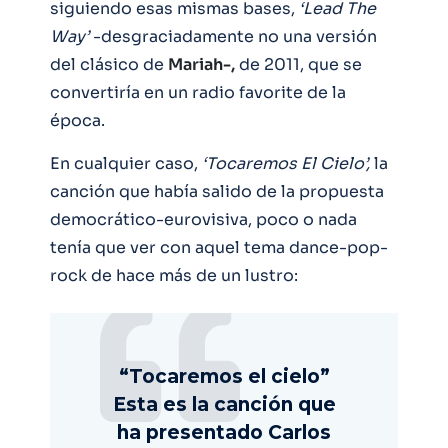
siguiendo esas mismas bases,
‘Lead The
Way’
-desgraciadamente no una versión
del clásico de
Mariah-,
de 2011, que se
convertiría en un radio favorite de la
época.
En cualquier caso,
‘Tocaremos El Cielo’,
la
canción que había salido de la propuesta
democrático-eurovisiva, poco o nada
tenía que ver con aquel tema dance-pop-
rock de hace más de un lustro:
“Tocaremos el cielo”
Esta es la canción que
ha presentado Carlos