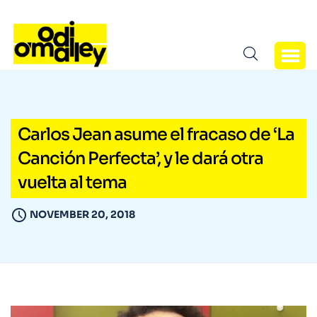
Carlos Jean asume el fracaso de ‘La
Canción Perfecta’, y le dará otra
vuelta al tema
NOVEMBER 20, 2018