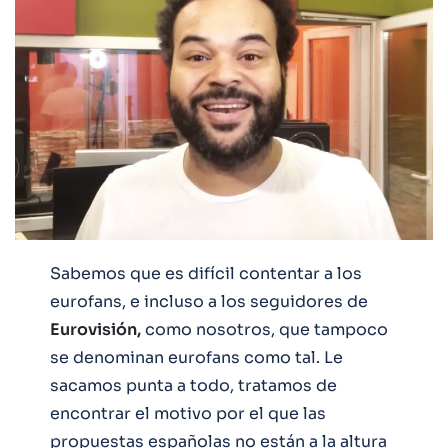
Sabemos que es difícil contentar a los
eurofans, e incluso a los seguidores de
Eurovisión,
como nosotros, que tampoco
se denominan eurofans como tal. Le
sacamos punta a todo, tratamos de
encontrar el motivo por el que las
propuestas españolas no están a la altura