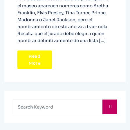
el museo aparecen nombres como Aretha
Franklin, Elvis Presley, Tina Turner, Prince,
Madonna o Janet Jackson, pero el
nombramiento de este año va a traer cola.
Resulta que el jurado debe elegir a quien
nombrar definitivamente de una lista […]
Read
More