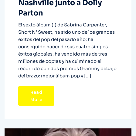
Nashville junto a Dolly
Parton
El sexto álbum (!) de Sabrina Carpenter,
Short N’ Sweet, ha sido uno de los grandes
éxitos del pop del pasado año: ha
conseguido hacer de sus cuatro singles
éxitos globales, ha vendido más de tres
millones de copias y ha culminado el
recorrido con dos premios Grammy debajo
del brazo: mejor álbum pop y […]
Read
More