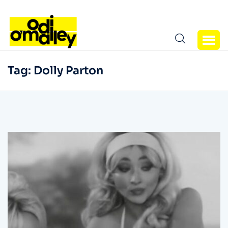
Tag:
Dolly Parton