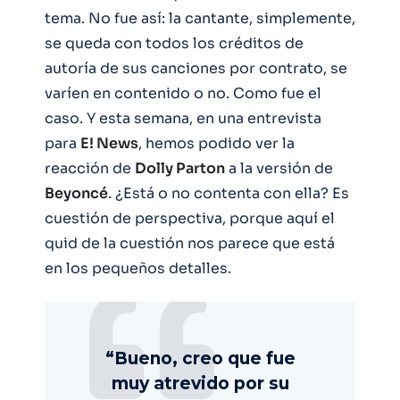
tema. No fue así: la cantante, simplemente,
se queda con todos los créditos de
autoría de sus canciones por contrato, se
varíen en contenido o no. Como fue el
caso. Y esta semana, en una entrevista
para
E! News
, hemos podido ver la
reacción de
Dolly Parton
a la versión de
Beyoncé
. ¿Está o no contenta con ella? Es
cuestión de perspectiva, porque aquí el
quid de la cuestión nos parece que está
en los pequeños detalles.
“Bueno, creo que fue
muy atrevido por su