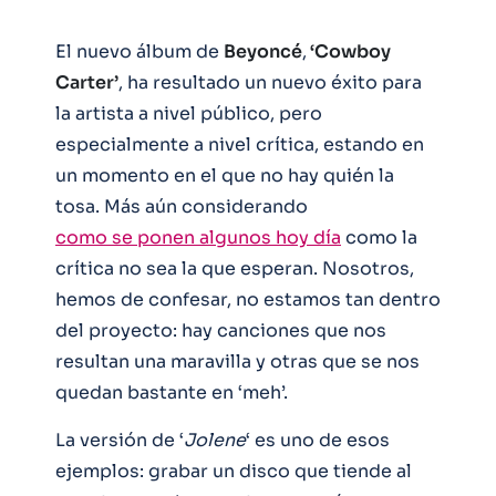
El nuevo álbum de
Beyoncé
,
‘Cowboy
Carter’
, ha resultado un nuevo éxito para
la artista a nivel público, pero
especialmente a nivel crítica, estando en
un momento en el que no hay quién la
tosa. Más aún considerando
como se ponen algunos hoy día
como la
crítica no sea la que esperan. Nosotros,
hemos de confesar, no estamos tan dentro
del proyecto: hay canciones que nos
resultan una maravilla y otras que se nos
quedan bastante en ‘meh’.
La versión de ‘
Jolene
‘ es uno de esos
ejemplos: grabar un disco que tiende al