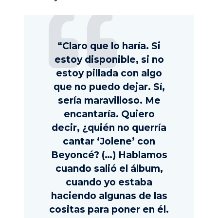
“Claro que lo haría. Si
estoy disponible, si no
estoy pillada con algo
que no puedo dejar. Sí,
sería maravilloso. Me
encantaría. Quiero
decir, ¿quién no querría
cantar ‘Jolene’ con
Beyoncé? (…) Hablamos
cuando salió el álbum,
cuando yo estaba
haciendo algunas de las
cositas para poner en él.