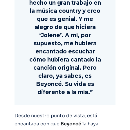
hecho un gran trabajo en
la música country y creo
que es genial. Y me
alegro de que hiciera
‘Jolene’. A mí, por
supuesto, me hubiera
encantado escuchar
cómo hubiera cantado la
canción original. Pero
claro, ya sabes, es
Beyoncé. Su vida es
diferente a la mía.”
Desde nuestro punto de vista, está
encantada con que
Beyoncé
la haya