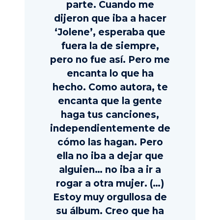
parte. Cuando me
dijeron que iba a hacer
‘Jolene’, esperaba que
fuera la de siempre,
pero no fue así. Pero me
encanta lo que ha
hecho. Como autora, te
encanta que la gente
haga tus canciones,
independientemente de
cómo las hagan. Pero
ella no iba a dejar que
alguien… no iba a ir a
rogar a otra mujer. (…)
Estoy muy orgullosa de
su álbum. Creo que ha