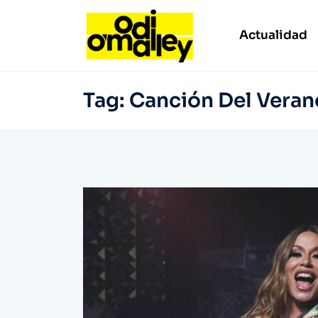
Actualidad
Tag:
Canción Del Veran