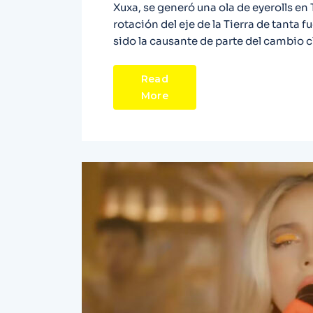
Xuxa, se generó una ola de eyerolls en
rotación del eje de la Tierra de tanta
sido la causante de parte del cambio c
Read
More