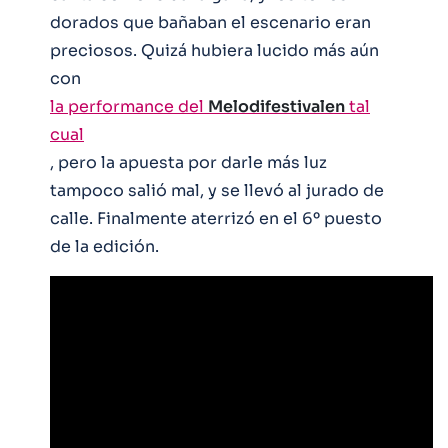
dorados que bañaban el escenario eran
preciosos. Quizá hubiera lucido más aún
con
la performance del
Melodifestivalen
tal
cual
, pero la apuesta por darle más luz
tampoco salió mal, y se llevó al jurado de
calle. Finalmente aterrizó en el 6º puesto
de la edición.