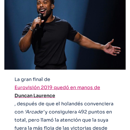
La gran final de
Eurovisión 2019 quedó en manos de
Duncan Laurence
, después de que el holandés convenciera
con
‘Arcade’
y consiguiera 492 puntos en
total, pero llamó la atención que la suya
fuera la más floja de las victorias desde