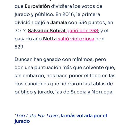
que
Eurovisión
dividiera los votos de
jurado y público. En 2016, la primera
división dejó a
Jamala
con 534 puntos; en
2017,
Salvador Sobral
ganó con 758
; y el
pasado año
Netta
salió victoriosa
con
529.
Duncan han ganado con mínimos, pero
con una puntuación más que solvente que,
sin embargo, nos hace poner el foco en las
dos canciones que lideraron las tablas de
público y jurado, las de Suecia y Noruega.
‘Too Late For Love’
, la más votada por el
jurado