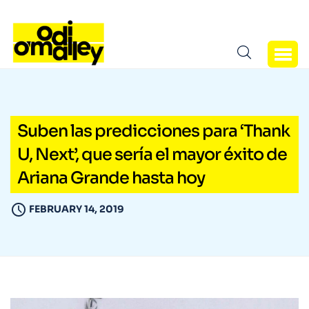
Suben las predicciones para ‘Thank
U, Next’, que sería el mayor éxito de
Ariana Grande hasta hoy
FEBRUARY 14, 2019