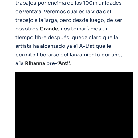
trabajos por encima de las 100m unidades
de ventaja. Veremos cuál es la vida del
trabajo a la larga, pero desde luego, de ser
nosotros
Grande,
nos tomaríamos un
tiempo libre después: queda claro que la
artista ha alcanzado ya el A-List que le
permite liberarse del lanzamiento por año,
a la
Rihanna
pre-
‘Anti’.