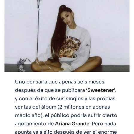
Uno pensaría que apenas seis meses
después de que se publicara
‘Sweetener’,
y con el éxito de sus singles y las propias
ventas del álbum (2 millones en apenas
medio año), el público podría sufrir cierto
agotamiento de
Ariana Grande
. Pero nada
apunta ya a ello después de ver el enorme