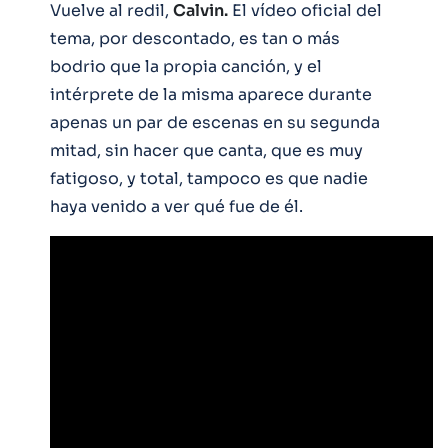
Vuelve al redil,
Calvin.
El vídeo oficial del
tema, por descontado, es tan o más
bodrio que la propia canción, y el
intérprete de la misma aparece durante
apenas un par de escenas en su segunda
mitad, sin hacer que canta, que es muy
fatigoso, y total, tampoco es que nadie
haya venido a ver qué fue de él.