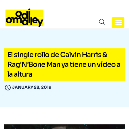
El single rollo de Calvin Harris &
Rag’N’Bone Man ya tiene un vídeo a
la altura
JANUARY 28, 2019