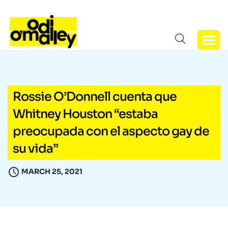
Rossie O’Donnell cuenta que
Whitney Houston “estaba
preocupada con el aspecto gay de
su vida”
MARCH 25, 2021