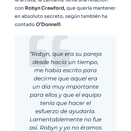
con
Robyn Crawford,
que quería mantener
en absoluto secreto, según también ha
contado
O’Donnell:
“Robyn, que era su pareja
desde hacía un tiempo,
me había escrito para
decirme que aquel era
un día muy importante
para ellos y que el equipo
tenía que hacer el
esfuerzo de ayudarla.
Lamentablemente no fue
así. Robyn y yo no éramos