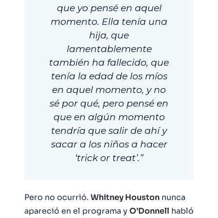
que yo pensé en aquel
momento. Ella tenía una
hija, que
lamentablemente
también ha fallecido, que
tenía la edad de los míos
en aquel momento, y no
sé por qué, pero pensé en
que en algún momento
tendría que salir de ahí y
sacar a los niños a hacer
‘trick or treat’.”
Pero no ocurrió.
Whitney Houston
nunca
apareció en el programa y
O’Donnell
habló