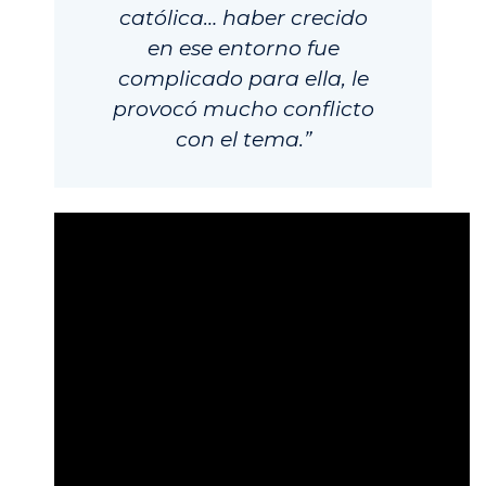
católica… haber crecido
en ese entorno fue
complicado para ella, le
provocó mucho conflicto
con el tema.”