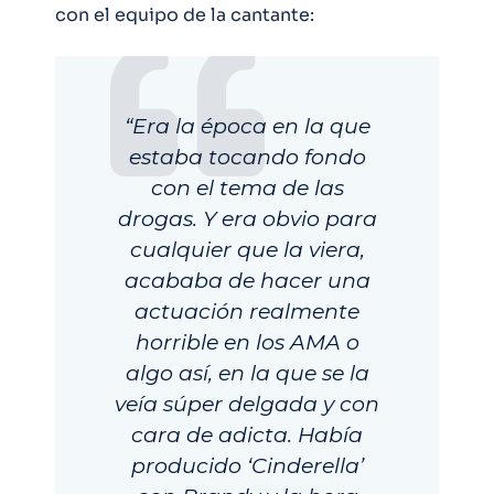
con el equipo de la cantante:
“Era la época en la que
estaba tocando fondo
con el tema de las
drogas. Y era obvio para
cualquier que la viera,
acababa de hacer una
actuación realmente
horrible en los AMA o
algo así, en la que se la
veía súper delgada y con
cara de adicta. Había
producido ‘Cinderella’