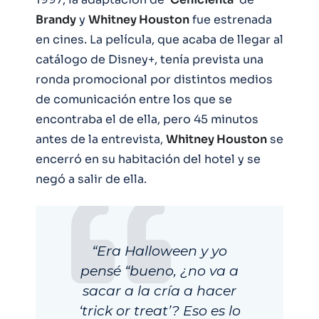
Brandy
y
Whitney Houston
fue estrenada
en cines. La película, que acaba de llegar al
catálogo de Disney+, tenía prevista una
ronda promocional por distintos medios
de comunicación entre los que se
encontraba el de ella, pero 45 minutos
antes de la entrevista,
Whitney Houston
se
encerró en su habitación del hotel y se
negó a salir de ella.
“Era Halloween y yo
pensé “bueno, ¿no va a
sacar a la cría a hacer
‘trick or treat’? Eso es lo