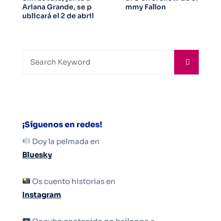
Ariana Grande, se p
mmy Fallon
ublicará el 2 de abril
¡Síguenos en redes!
Doy la pelmada en
Bluesky
Os cuento historias en
Instagram