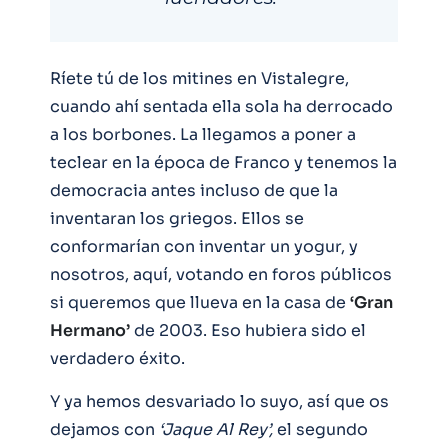
Ríete tú de los mitines en Vistalegre,
cuando ahí sentada ella sola ha derrocado
a los borbones. La llegamos a poner a
teclear en la época de Franco y tenemos la
democracia antes incluso de que la
inventaran los griegos. Ellos se
conformarían con inventar un yogur, y
nosotros, aquí, votando en foros públicos
si queremos que llueva en la casa de
‘Gran
Hermano’
de 2003. Eso hubiera sido el
verdadero éxito.
Y ya hemos desvariado lo suyo, así que os
dejamos con
‘Jaque Al Rey’,
el segundo