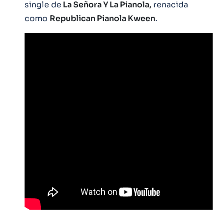
single de
La Señora Y La Pianola,
renacida
como
Republican Pianola Kween
.