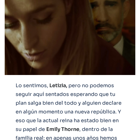
Lo sentimos,
Letizia,
pero no podemos
seguir aquí sentados esperando que tu
plan salga bien del todo y alguien declare
en algún momento una nueva república. Y
eso que la actual reina ha estado bien en
su papel de
Emily Thorne
, dentro de la
familia real: en apenas unos años hemos