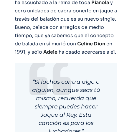
ha escuchado a la reina de toda
Pianola
y
cero unidades de cabra ponerlo en jaque a
través del baladón que es su nuevo single.
Bueno, balada con arreglos de medio
tiempo, que ya sabemos que el concepto
de balada en sí murió con
Celine Dion
en
1991, y sólo
Adele
ha osado acercarse a él.
“Si luchas contra algo o
alguien, aunque seas tú
mismo, recuerda que
siempre puedes hacer
Jaque al Rey. Esta
canción es para los
luchadores.”