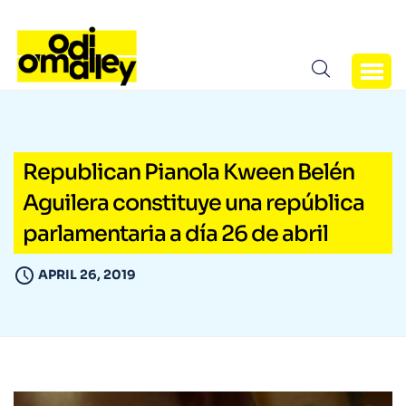
Republican Pianola Kween Belén
Aguilera constituye una república
parlamentaria a día 26 de abril
APRIL 26, 2019