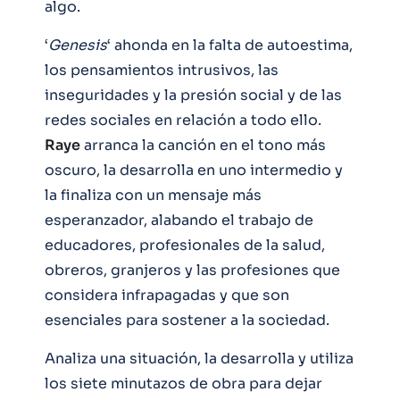
algo.
‘
Genesis
‘ ahonda en la falta de autoestima,
los pensamientos intrusivos, las
inseguridades y la presión social y de las
redes sociales en relación a todo ello.
Raye
arranca la canción en el tono más
oscuro, la desarrolla en uno intermedio y
la finaliza con un mensaje más
esperanzador, alabando el trabajo de
educadores, profesionales de la salud,
obreros, granjeros y las profesiones que
considera infrapagadas y que son
esenciales para sostener a la sociedad.
Analiza una situación, la desarrolla y utiliza
los siete minutazos de obra para dejar