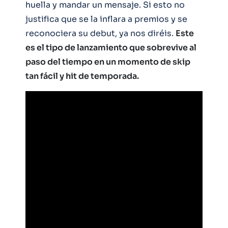
huella y mandar un mensaje. Si esto no
justifica que se la inflara a premios y se
reconociera su debut, ya nos diréis.
Este
es el tipo de lanzamiento que sobrevive al
paso del tiempo en un momento de skip
tan fácil y hit de temporada.