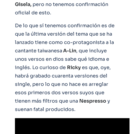
Gisela,
pero no tenemos confirmación
oficial de esto.
De lo que sí tenemos confirmación es de
que la última versión del tema que se ha
lanzado tiene como co-protagonista a la
cantante taiwanesa
A-Lin
, que incluye
unos versos en dios sabe qué idioma e
inglés. Lo curioso de
Ricky
es que, oye,
habrá grabado cuarenta versiones del
single, pero lo que no hace es arreglar
esos primeros dos versos suyos que
tienen más filtros que una
Nespresso
y
suenan fatal producidos.