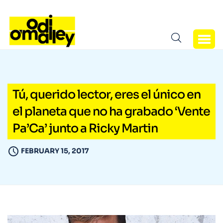
Tú, querido lector, eres el único en
el planeta que no ha grabado ‘Vente
Pa’Ca’ junto a Ricky Martin
FEBRUARY 15, 2017