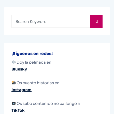
¡Síguenos en redes!
Doy la pelmada en
Bluesky
Os cuento historias en
Instagram
Os subo contenido no bailongo a
TikTok