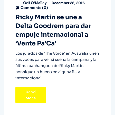
Odi O'Malley
December 28, 2016
Comments (
0
)
Ricky Martin se une a
Delta Goodrem para dar
empuje internacional a
‘Vente Pa’Ca’
Los jurados de 'The Voice' en Australia unen
sus voces para ver si suena la campana y la
última pachangada de Ricky Martin
consigue un hueco en alguna lista
internacional.
Read
More