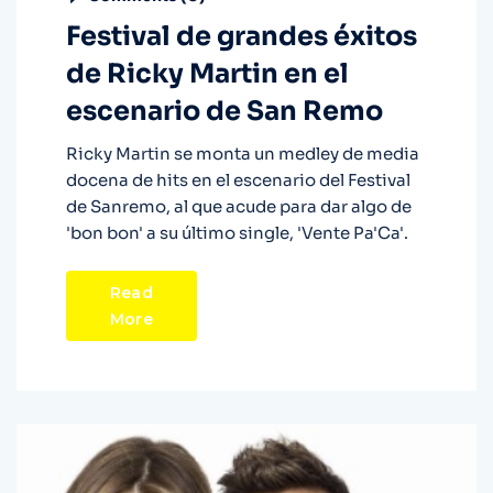
Festival de grandes éxitos
de Ricky Martin en el
escenario de San Remo
Ricky Martin se monta un medley de media
docena de hits en el escenario del Festival
de Sanremo, al que acude para dar algo de
'bon bon' a su último single, 'Vente Pa'Ca'.
Read
More