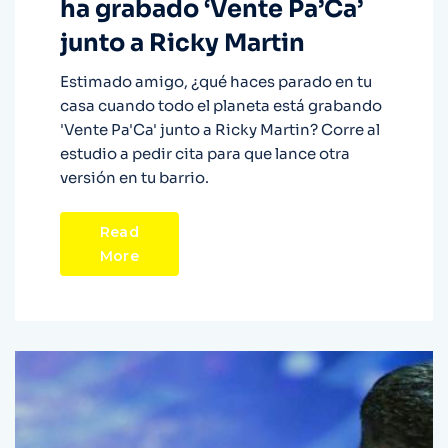
ha grabado ‘Vente Pa’Ca’
junto a Ricky Martin
Estimado amigo, ¿qué haces parado en tu
casa cuando todo el planeta está grabando
'Vente Pa'Ca' junto a Ricky Martin? Corre al
estudio a pedir cita para que lance otra
versión en tu barrio.
Read
More