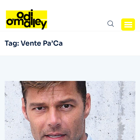
Tag:
Vente Pa’Ca