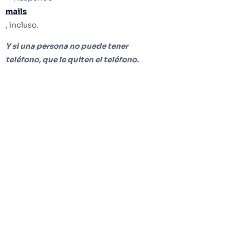
mails
, incluso.
Y si una persona no puede tener
teléfono, que le quiten el teléfono.