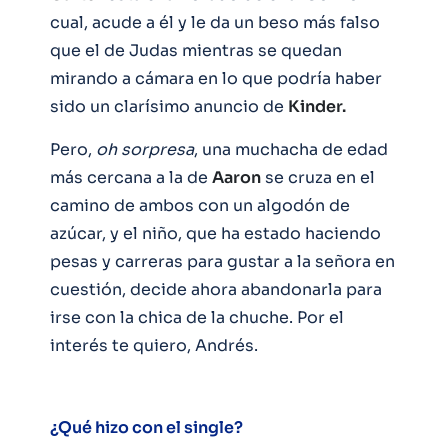
cual, acude a él y le da un beso más falso
que el de Judas mientras se quedan
mirando a cámara en lo que podría haber
sido un clarísimo anuncio de
Kinder.
Pero,
oh sorpresa
, una muchacha de edad
más cercana a la de
Aaron
se cruza en el
camino de ambos con un algodón de
azúcar, y el niño, que ha estado haciendo
pesas y carreras para gustar a la señora en
cuestión, decide ahora abandonarla para
irse con la chica de la chuche. Por el
interés te quiero, Andrés.
¿Qué hizo con el single?