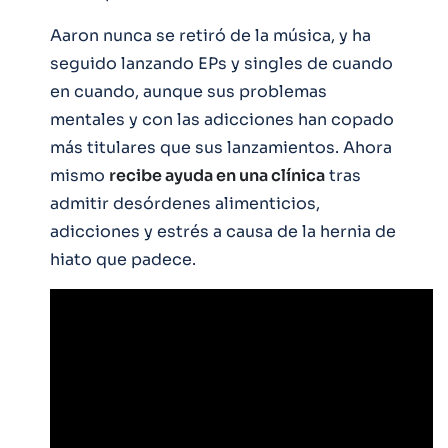
Aaron nunca se retiró de la música, y ha
seguido lanzando EPs y singles de cuando
en cuando, aunque sus problemas
mentales y con las adicciones han copado
más titulares que sus lanzamientos. Ahora
mismo
recibe ayuda en una clínica
tras
admitir desórdenes alimenticios,
adicciones y estrés a causa de la hernia de
hiato que padece.