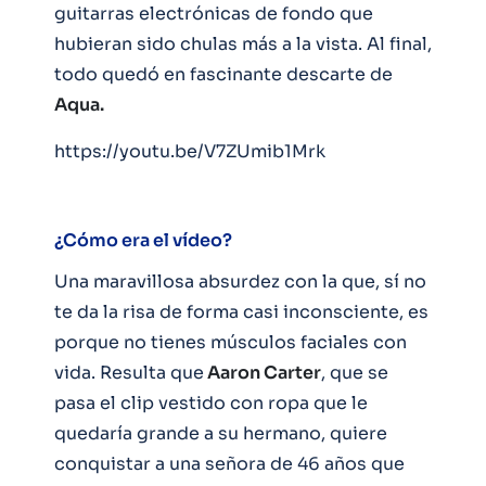
guitarras electrónicas de fondo que
hubieran sido chulas más a la vista. Al final,
todo quedó en fascinante descarte de
Aqua.
https://youtu.be/V7ZUmib1Mrk
¿Cómo era el vídeo?
Una maravillosa absurdez con la que, sí no
te da la risa de forma casi inconsciente, es
porque no tienes músculos faciales con
vida. Resulta que
Aaron Carter
, que se
pasa el clip vestido con ropa que le
quedaría grande a su hermano, quiere
conquistar a una señora de 46 años que