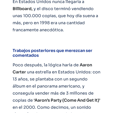
En Estados Unidos nunca llegaría a
Billboard,
y el disco terminó vendiendo
unas 100.000 copias, que hoy día suena a
más, pero en 1998 era una cantidad
francamente anecdótica.
Trabajos posteriores que merezcan ser
comentados
Poco después, la lógica haría de
Aaron
Carter
una estrella en Estados Unidos: con
13 años, se plantaba con un segundo
álbum en el panorama americano, y
conseguía vender más de 3 millones de
copias de
‘Aaron’s Party (Come And Get It)’
en el 2000. Como decimos, un sonido