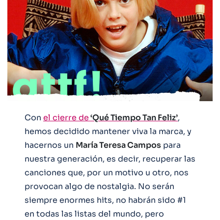
Con
el cierre de
‘Qué Tiempo Tan Feliz’
,
hemos decidido mantener viva la marca, y
hacernos un
María Teresa Campos
para
nuestra generación, es decir, recuperar las
canciones que, por un motivo u otro, nos
provocan algo de nostalgia. No serán
siempre enormes hits, no habrán sido #1
en todas las listas del mundo, pero