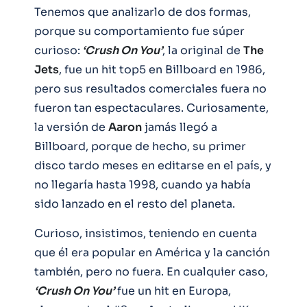
Tenemos que analizarlo de dos formas,
porque su comportamiento fue súper
curioso:
‘Crush On You’
, la original de
The
Jets
, fue un hit top5 en Billboard en 1986,
pero sus resultados comerciales fuera no
fueron tan espectaculares. Curiosamente,
la versión de
Aaron
jamás llegó a
Billboard, porque de hecho, su primer
disco tardo meses en editarse en el país, y
no llegaría hasta 1998, cuando ya había
sido lanzado en el resto del planeta.
Curioso, insistimos, teniendo en cuenta
que él era popular en América y la canción
también, pero no fuera. En cualquier caso,
‘Crush On You’
fue un hit en Europa,