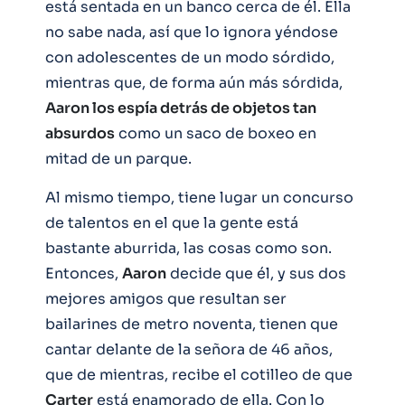
está sentada en un banco cerca de él. Ella
no sabe nada, así que lo ignora yéndose
con adolescentes de un modo sórdido,
mientras que, de forma aún más sórdida,
Aaron los espía detrás de objetos tan
absurdos
como un saco de boxeo en
mitad de un parque.
Al mismo tiempo, tiene lugar un concurso
de talentos en el que la gente está
bastante aburrida, las cosas como son.
Entonces,
Aaron
decide que él, y sus dos
mejores amigos que resultan ser
bailarines de metro noventa, tienen que
cantar delante de la señora de 46 años,
que de mientras, recibe el cotilleo de que
Carter
está enamorado de ella. Con lo