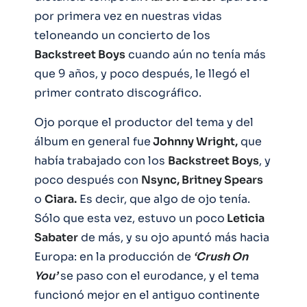
por primera vez en nuestras vidas
teloneando un concierto de los
Backstreet Boys
cuando aún no tenía más
que 9 años, y poco después, le llegó el
primer contrato discográfico.
Ojo porque el productor del tema y del
álbum en general fue
Johnny Wright,
que
había trabajado con los
Backstreet Boys
, y
poco después con
Nsync, Britney Spears
o
Ciara.
Es decir, que algo de ojo tenía.
Sólo que esta vez, estuvo un poco
Leticia
Sabater
de más, y su ojo apuntó más hacia
Europa: en la producción de
‘Crush On
You’
se paso con el eurodance, y el tema
funcionó mejor en el antiguo continente