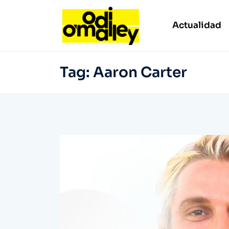
Actualidad
Tag:
Aaron Carter