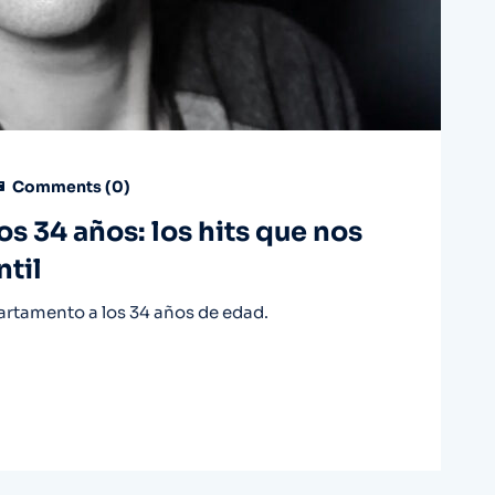
Comments (
0
)
os 34 años: los hits que nos
ntil
artamento a los 34 años de edad.