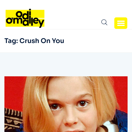
Tag:
Crush On You