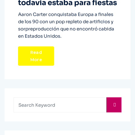
todavía estaba para fiestas
Aaron Carter conquistaba Europa a finales
de los 90 con un pop repleto de artificios y
sorpreproducción que no encontró cabida
en Estados Unidos.
Read
More