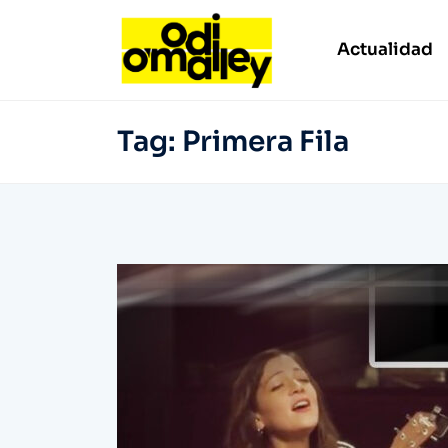
Actualidad
Tag:
Primera Fila