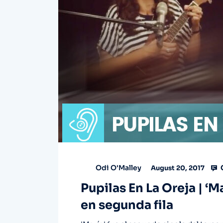
Odi O'Malley
August 20, 2017
Pupilas En La Oreja | ‘M
en segunda fila