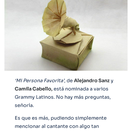
‘Mi Persona Favorita’
, de
Alejandro Sanz
y
Camila Cabello,
está nominada a varios
Grammy Latinos. No hay más preguntas,
señoría.
Es que es más, pudiendo simplemente
mencionar al cantante con algo tan