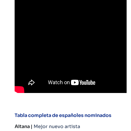
Tabla completa de españoles nominados
Aitana |
Mejor nuevo artista