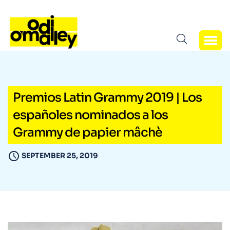
Premios Latin Grammy 2019 | Los
españoles nominados a los
Grammy de papier mâchè
SEPTEMBER 25, 2019