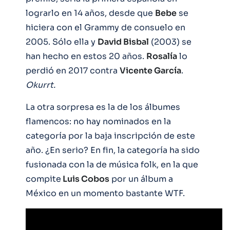
lograrlo en 14 años, desde que
Bebe
se
hiciera con el Grammy de consuelo en
2005. Sólo ella y
David Bisbal
(2003) se
han hecho en estos 20 años.
Rosalía
lo
perdió en 2017 contra
Vicente García
.
Okurrt.
La otra sorpresa es la de los álbumes
flamencos: no hay nominados en la
categoría por la baja inscripción de este
año. ¿En serio? En fin, la categoría ha sido
fusionada con la de música folk, en la que
compite
Luis Cobos
por un álbum a
México en un momento bastante WTF.