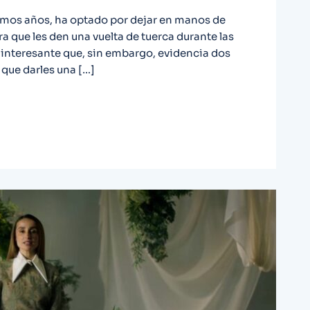
ltimos años, ha optado por dejar en manos de
ra que les den una vuelta de tuerca durante las
a interesante que, sin embargo, evidencia dos
 que darles una […]