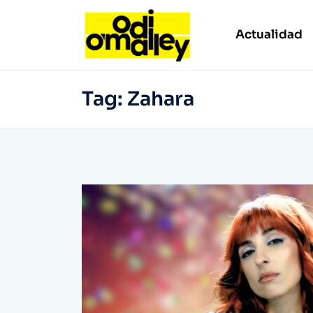
Actualidad
Tag:
Zahara