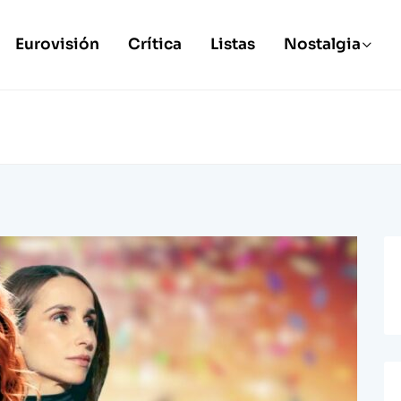
Eurovisión
Crítica
Listas
Nostalgia