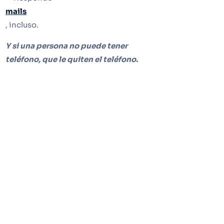
mails
, incluso.
Y si una persona no puede tener
teléfono, que le quiten el teléfono.