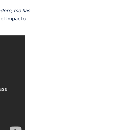
dere, me has
 el impacto