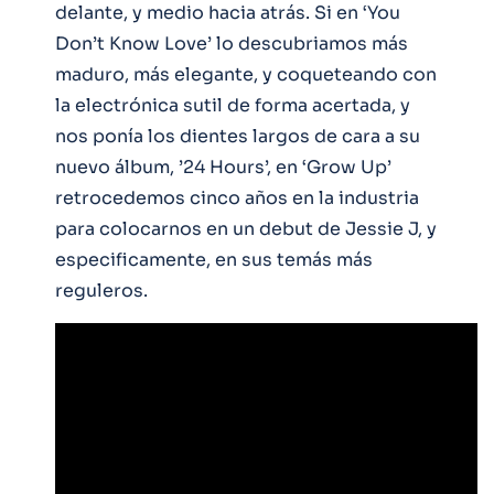
delante, y medio hacia atrás. Si en ‘You
Don’t Know Love’ lo descubriamos más
maduro, más elegante, y coqueteando con
la electrónica sutil de forma acertada, y
nos ponía los dientes largos de cara a su
nuevo álbum, ’24 Hours’, en ‘Grow Up’
retrocedemos cinco años en la industria
para colocarnos en un debut de Jessie J, y
especificamente, en sus temás más
reguleros.