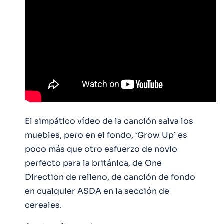
El simpático vídeo de la canción salva los
muebles, pero en el fondo, ‘Grow Up’ es
poco más que otro esfuerzo de novio
perfecto para la británica, de One
Direction de relleno, de canción de fondo
en cualquier ASDA en la sección de
cereales.