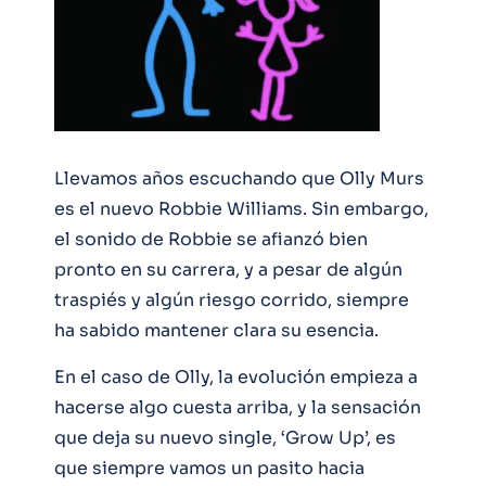
Llevamos años escuchando que Olly Murs
es el nuevo Robbie Williams. Sin embargo,
el sonido de Robbie se afianzó bien
pronto en su carrera, y a pesar de algún
traspiés y algún riesgo corrido, siempre
ha sabido mantener clara su esencia.
En el caso de Olly, la evolución empieza a
hacerse algo cuesta arriba, y la sensación
que deja su nuevo single, ‘Grow Up’, es
que siempre vamos un pasito hacia