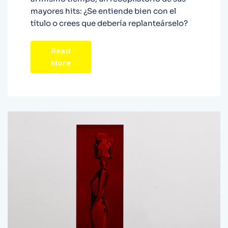
mayores hits: ¿Se entiende bien con el
título o crees que debería replanteárselo?
Read
More