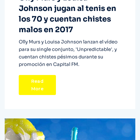
Johnson jugan al tenis en
los 70 y cuentan chistes
malos en 2017
Olly Murs y Louisa Johnson lanzan el vídeo
para su single conjunto, 'Unpredictable', y
cuentan chistes pésimos durante su
promoción en Capital FM.
Read
More