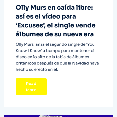
Olly Murs en caída libre:
así es el vídeo para
‘Excuses’, el single vende
álbumes de su nueva era
Olly Murs lanza el segundo single de 'You
Know I Know' a tiempo para mantener el
disco en lo alto de la tabla de álbumes
británicos después de que la Navidad haya
hecho su efecto en él.
Read
More