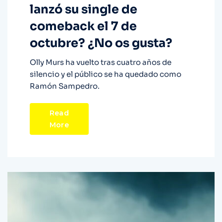
lanzó su single de
comeback el 7 de
octubre? ¿No os gusta?
Olly Murs ha vuelto tras cuatro años de
silencio y el público se ha quedado como
Ramón Sampedro.
Read
More