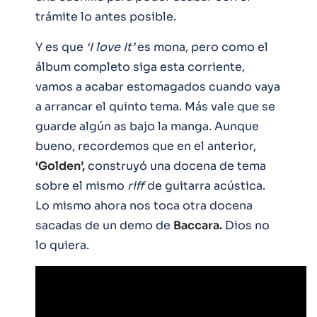
trámite lo antes posible.
Y es que
‘I love It’
es mona, pero como el
álbum completo siga esta corriente,
vamos a acabar estomagados cuando vaya
a arrancar el quinto tema. Más vale que se
guarde algún as bajo la manga. Aunque
bueno, recordemos que en el anterior,
‘Golden’,
construyó una docena de tema
sobre el mismo
riff
de guitarra acústica.
Lo mismo ahora nos toca otra docena
sacadas de un demo de
Baccara.
Dios no
lo quiera.