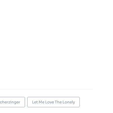
cherzinger
Let Me Love The Lonely