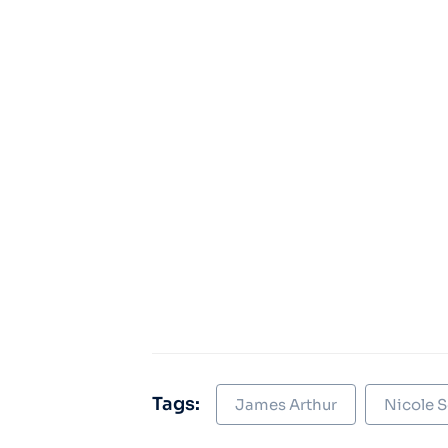
Tags:
James Arthur
Nicole S