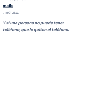
mails
, incluso.
Y si una persona no puede tener
teléfono, que le quiten el teléfono.