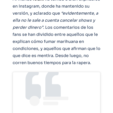
en Instagram, donde ha mantenido su
versión, y aclarado que
“evidentemente, a
ella no le sale a cuenta cancelar shows y
perder dinero”
. Los comentarios de los
fans se han dividido entre aquellos que le
explican cómo fumar marihuana en
condiciones, y aquellos que afirman que lo
que dice es mentira. Desde luego, no
corren buenos tiempos para la rapera.