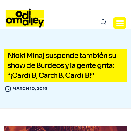
Nicki Minaj suspende también su
show de Burdeos y la gente grita:
“¡Cardi B, Cardi B, Cardi B!”
MARCH 10, 2019