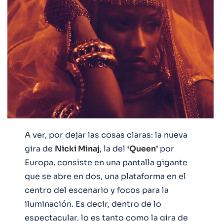
A ver, por dejar las cosas claras: la nueva
gira de
Nicki Minaj
, la del
‘Queen’
por
Europa, consiste en una pantalla gigante
que se abre en dos, una plataforma en el
centro del escenario y focos para la
iluminación. Es decir, dentro de lo
espectacular, lo es tanto como la gira de