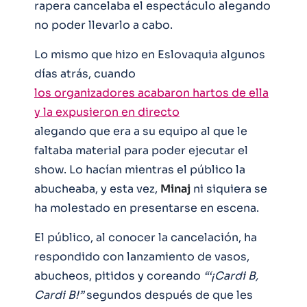
rapera cancelaba el espectáculo alegando
no poder llevarlo a cabo.
Lo mismo que hizo en Eslovaquia algunos
días atrás, cuando
los organizadores acabaron hartos de ella
y la expusieron en directo
alegando que era a su equipo al que le
faltaba material para poder ejecutar el
show. Lo hacían mientras el público la
abucheaba, y esta vez,
Minaj
ni siquiera se
ha molestado en presentarse en escena.
El público, al conocer la cancelación, ha
respondido con lanzamiento de vasos,
abucheos, pitidos y coreando
“‘¡Cardi B,
Cardi B!”
segundos después de que les