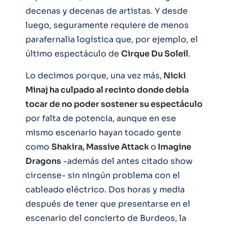
decenas y decenas de artistas. Y desde
luego, seguramente requiere de menos
parafernalia logística que, por ejemplo, el
último espectáculo de
Cirque Du Soleil
.
Lo decimos porque, una vez más,
Nicki
Minaj ha culpado al recinto donde debía
tocar de no poder sostener su espectáculo
por falta de potencia, aunque en ese
mismo escenario hayan tocado gente
como
Shakira, Massive Attack
o
Imagine
Dragons
-además del antes citado show
circense- sin ningún problema con el
cableado eléctrico. Dos horas y media
después de tener que presentarse en el
escenario del concierto de Burdeos, la