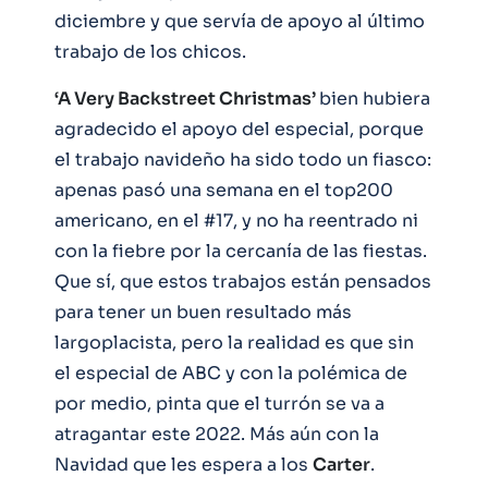
diciembre y que servía de apoyo al último
trabajo de los chicos.
‘A Very Backstreet Christmas’
bien hubiera
agradecido el apoyo del especial, porque
el trabajo navideño ha sido todo un fiasco:
apenas pasó una semana en el top200
americano, en el #17, y no ha reentrado ni
con la fiebre por la cercanía de las fiestas.
Que sí, que estos trabajos están pensados
para tener un buen resultado más
largoplacista, pero la realidad es que sin
el especial de ABC y con la polémica de
por medio, pinta que el turrón se va a
atragantar este 2022. Más aún con la
Navidad que les espera a los
Carter
.