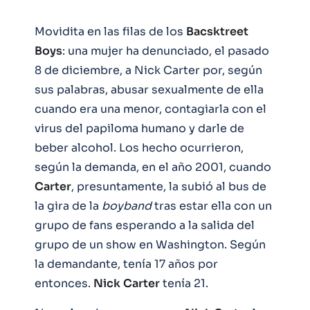
Movidita en las filas de los
Bacsktreet
Boys
: una mujer ha denunciado, el pasado
8 de diciembre, a Nick Carter por, según
sus palabras, abusar sexualmente de ella
cuando era una menor, contagiarla con el
virus del papiloma humano y darle de
beber alcohol. Los hecho ocurrieron,
según la demanda, en el año 2001, cuando
Carter
, presuntamente, la subió al bus de
la gira de la
boyband
tras estar ella con un
grupo de fans esperando a la salida del
grupo de un show en Washington. Según
la demandante, tenía 17 años por
entonces.
Nick
Carter
tenía 21.