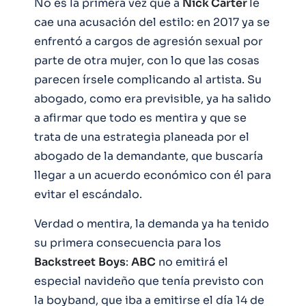
No es la primera vez que a
Nick Carter
le
cae una acusación del estilo: en 2017 ya se
enfrentó a cargos de agresión sexual por
parte de otra mujer, con lo que las cosas
parecen írsele complicando al artista. Su
abogado, como era previsible, ya ha salido
a afirmar que todo es mentira y que se
trata de una estrategia planeada por el
abogado de la demandante, que buscaría
llegar a un acuerdo económico con él para
evitar el escándalo.
Verdad o mentira, la demanda ya ha tenido
su primera consecuencia para los
Backstreet
Boys
:
ABC
no emitirá el
especial navideño que tenía previsto con
la boyband, que iba a emitirse el día 14 de