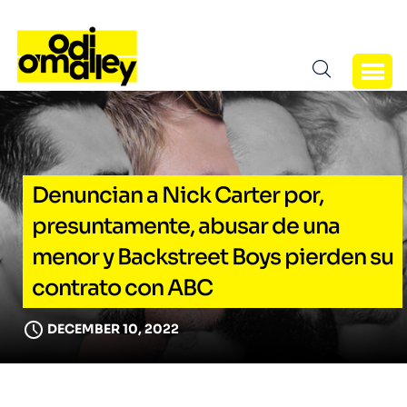
Denuncian a Nick Carter por,
presuntamente, abusar de una
menor y Backstreet Boys pierden su
contrato con ABC
DECEMBER 10, 2022