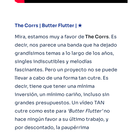
The Corrs | Butter Flutter | ★
Mira, estamos muy a favor de
The Corrs
. Es
decir, nos parece una banda que ha dejado
grandísimos temas a lo largo de los años,
singles indiscutibles y melodías
fascinantes. Pero un proyecto no se puede
llevar a cabo de una forma tan cutre. Es
decir, tiene que tener una mínima
inversión, un mínimo cariño, incluso sin
grandes presupuestos. Un vídeo TAN
cutre como este para
‘Butter Flutter’
no
hace ningún favor a su último trabajo, y
por descontado, la paupérrima