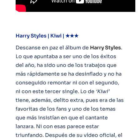
Harry Styles | Kiwi | ★★★
Descanse en paz el álbum de
Harry Styles
.
Lo que apuntaba a ser uno de los éxitos
del año, ha sido uno de los trabajos que
más rápidamente se ha desinflado y no ha
conseguido remontar ni con el segundo,
ni con este tercer single. Lo de
‘Kiwi’
tiene, además, delito extra, pues era de las
favoritas de los fans y uno de los temas
que más insistían en que el cantante
lanzara. Ni con esas parece estar
triunfando. Después de su vídeo oficial, el