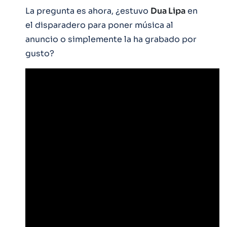
La pregunta es ahora, ¿estuvo
Dua Lipa
en
el disparadero para poner música al
anuncio o simplemente la ha grabado por
gusto?