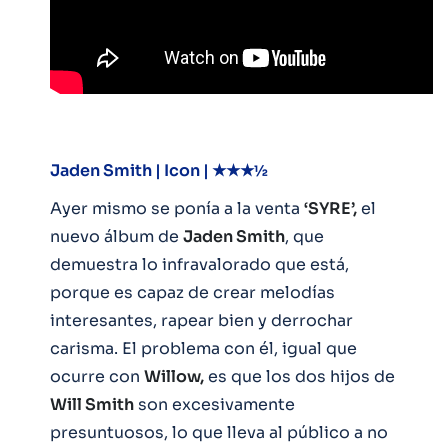
Jaden Smith | Icon | ★★★½
Ayer mismo se ponía a la venta
‘SYRE’,
el
nuevo álbum de
Jaden Smith
, que
demuestra lo infravalorado que está,
porque es capaz de crear melodías
interesantes, rapear bien y derrochar
carisma. El problema con él, igual que
ocurre con
Willow,
es que los dos hijos de
Will Smith
son excesivamente
presuntuosos, lo que lleva al público a no