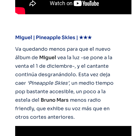
Miguel | Pineapple Skies | ★★★
Va quedando menos para que el nuevo
álbum de
Miguel
vea la luz -se pone a la
venta el 1 de diciembre-, y el cantante
continúa desgranándolo. Esta vez deja
caer
‘Pineapple Skies’
, un medio tiempo
pop bastante accesible, un poco a la
estela del
Bruno Mars
menos radio
friendly, que exhibe su voz más que en
otros cortes anteriores.