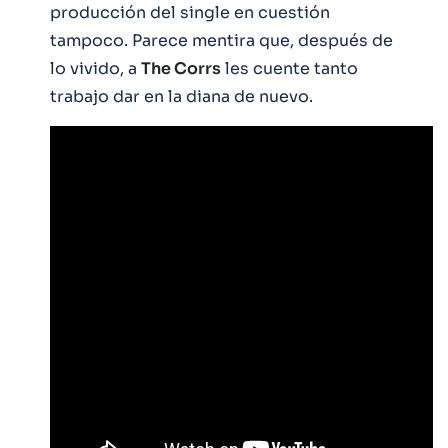
producción del single en cuestión
tampoco. Parece mentira que, después de
lo vivido, a
The Corrs
les cuente tanto
trabajo dar en la diana de nuevo.