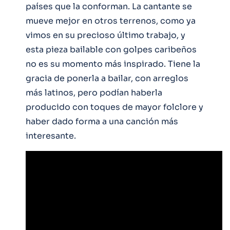
países que la conforman. La cantante se
mueve mejor en otros terrenos, como ya
vimos en su precioso último trabajo, y
esta pieza bailable con golpes caribeños
no es su momento más inspirado. Tiene la
gracia de ponerla a bailar, con arreglos
más latinos, pero podían haberla
producido con toques de mayor folclore y
haber dado forma a una canción más
interesante.