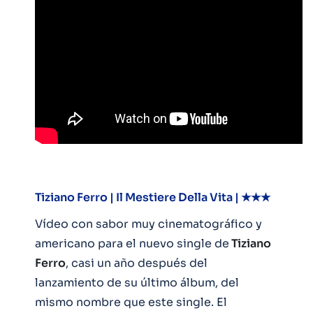
Tiziano Ferro | Il Mestiere Della Vita | ★★★
Vídeo con sabor muy cinematográfico y
americano para el nuevo single de
Tiziano
Ferro
, casi un año después del
lanzamiento de su último álbum, del
mismo nombre que este single. El