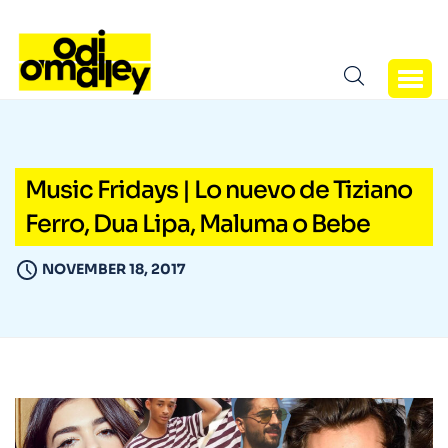
Music Fridays | Lo nuevo de Tiziano
Ferro, Dua Lipa, Maluma o Bebe
NOVEMBER 18, 2017