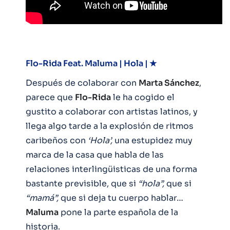
Flo-Rida Feat. Maluma | Hola | ★
Después de colaborar con
Marta Sánchez
,
parece que
Flo-Rida
le ha cogido el
gustito a colaborar con artistas latinos, y
llega algo tarde a la explosión de ritmos
caribeños con
‘Hola’,
una estupidez muy
marca de la casa que habla de las
relaciones interlingüisticas de una forma
bastante previsible, que si
“hola”,
que si
“mamá”,
que si deja tu cuerpo hablar…
Maluma
pone la parte española de la
historia.