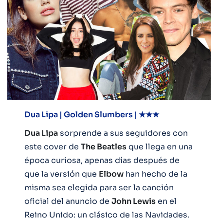
Dua Lipa | Golden Slumbers | ★★★
Dua Lipa
sorprende a sus seguidores con
este cover de
The Beatles
que llega en una
época curiosa, apenas días después de
que la versión que
Elbow
han hecho de la
misma sea elegida para ser la canción
oficial del anuncio de
John Lewis
en el
Reino Unido: un clásico de las Navidades.