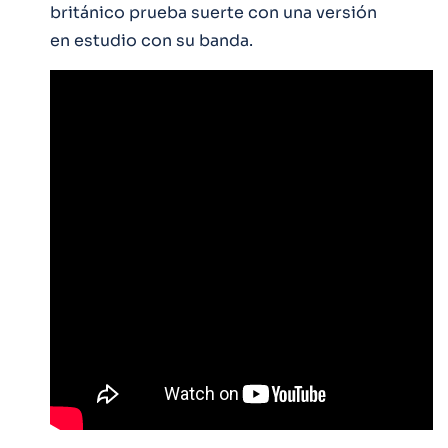
británico prueba suerte con una versión
en estudio con su banda.