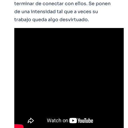
terminar de conectar con ellos. Se ponen
de una intensidad tal que a veces su
trabajo queda algo desvirtuado.