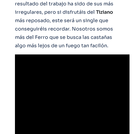
resultado del trabajo ha sido de sus más
irregulares, pero si disfrutáis del
Tiziano
más reposado, este será un single que
conseguiréis recordar. Nosotros somos
más del Ferro que se busca las castañas
algo más lejos de un fuego tan facilón.