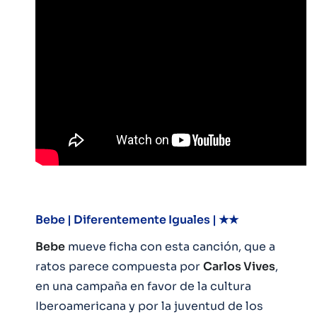
Bebe | Diferentemente Iguales | ★★
Bebe
mueve ficha con esta canción, que a
ratos parece compuesta por
Carlos Vives
,
en una campaña en favor de la cultura
Iberoamericana y por la juventud de los