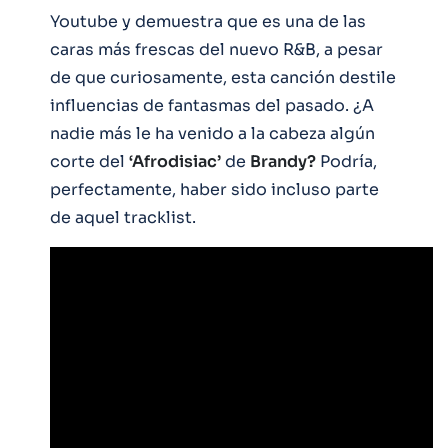
Youtube y demuestra que es una de las
caras más frescas del nuevo R&B, a pesar
de que curiosamente, esta canción destile
influencias de fantasmas del pasado. ¿A
nadie más le ha venido a la cabeza algún
corte del
‘Afrodisiac’
de
Brandy?
Podría,
perfectamente, haber sido incluso parte
de aquel tracklist.