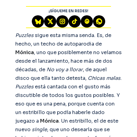
¡SÍGUEME EN REDES!
Puzzles
sigue esta misma senda. Es, de
hecho, un techo de autoparodia de
Mónica
, uno que posiblemente no veíamos
desde el lanzamiento, hace más de dos
décadas, de
No voy a llorar
, de aquel
disco que ella tanto detesta,
Chicas malas
.
Puzzles
está cantada con el gusto más
discutible de todos los gustos posibles. Y
eso que es una pena, porque cuenta con
un estribillo que podía haberle dado
juegazo a
Mónica
. Un estribillo, el de este
nuevo
single
, que uno desearía que se