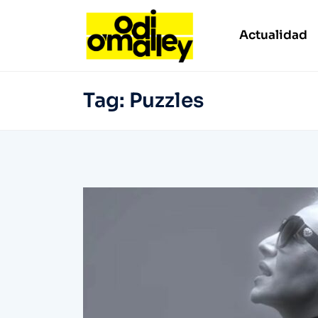
Actualidad
Tag:
Puzzles