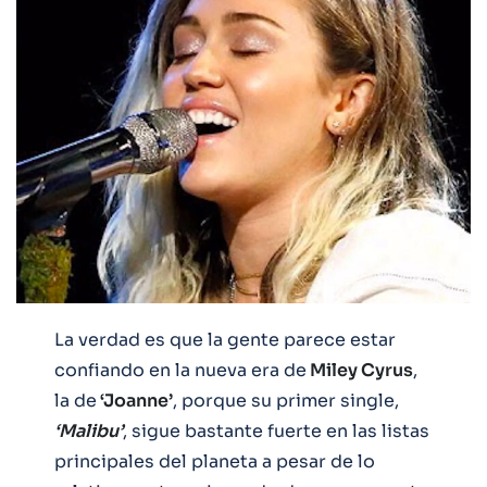
La verdad es que la gente parece estar
confiando en la nueva era de
Miley Cyrus
,
la de
‘Joanne’
, porque su primer single,
‘Malibu’
, sigue bastante fuerte en las listas
principales del planeta a pesar de lo