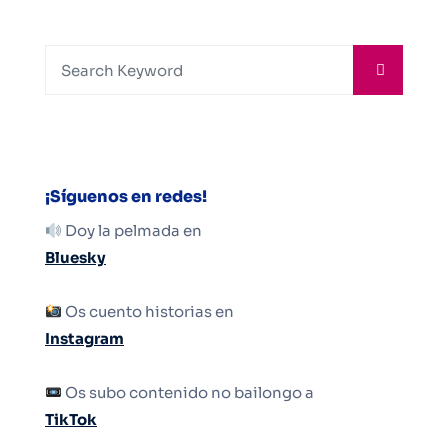
¡Síguenos en redes!
Doy la pelmada en
Bluesky
Os cuento historias en
Instagram
Os subo contenido no bailongo a
TikTok