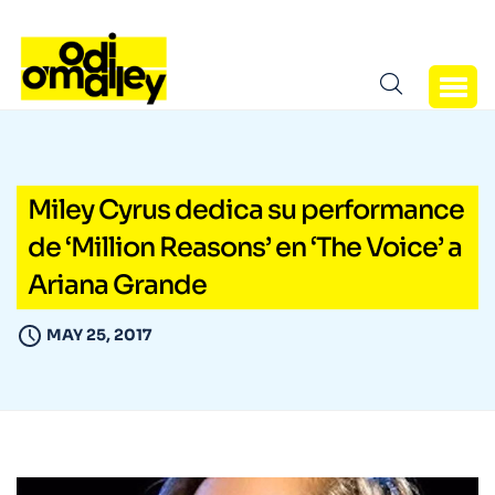
Miley Cyrus dedica su performance
de ‘Million Reasons’ en ‘The Voice’ a
Ariana Grande
MAY 25, 2017