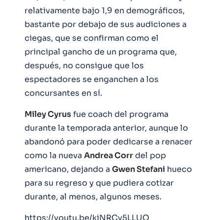
relativamente bajo 1,9 en demográficos,
bastante por debajo de sus audiciones a
ciegas, que se confirman como el
principal gancho de un programa que,
después, no consigue que los
espectadores se enganchen a los
concursantes en sí.
Miley Cyrus
fue coach del programa
durante la temporada anterior, aunque lo
abandonó para poder dedicarse a renacer
como la nueva
Andrea Corr
del pop
americano, dejando a
Gwen Stefani
hueco
para su regreso y que pudiera cotizar
durante, al menos, algunos meses.
https://youtu.be/kiNRCy5LLUQ