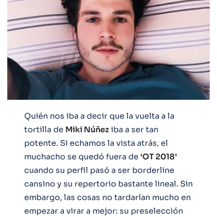
Quién nos iba a decir que la vuelta a la
tortilla de
Miki Núñez
iba a ser tan
potente. Si echamos la vista atrás, el
muchacho se quedó fuera de
‘OT 2018’
cuando su perfil pasó a ser borderline
cansino y su repertorio bastante lineal. Sin
embargo, las cosas no tardarían mucho en
empezar a virar a mejor: su preselección